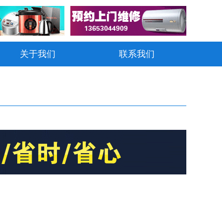
关于我们
联系我们