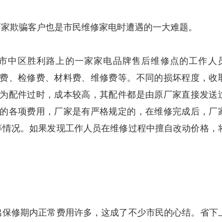
家欺骗客户也是市民维修家电时遭遇的一大难题。
市中区胜利路上的一家家电品牌售后维修点的工作人
门费、检修费、材料费、维修费等。不同的损坏程度，收
因为配件过时，成本较高，其配件都是由原厂家直接发送
取的各项费用，厂家是有严格规定的，在维修完成后，厂
等情况。如果发现工作人员在维修过程中擅自改动价格，
保修期内正常费用许多，这成了不少市民的心结。省下