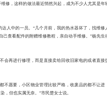
手维修，这样的做法最近悄然兴起，成为不少人尤其是年
达人中的一员。“几个月前，我的热水器坏了，找维修
我自己查看配件的附赠维修教程，亲自动手维修。”杨先生
不会再进行修理，而是直接卖给回收旧家电的或者直接
都不愿要，小区物业管理比较严格，收废品的都不让进
染，但也实属无奈。”市民楚女士说。