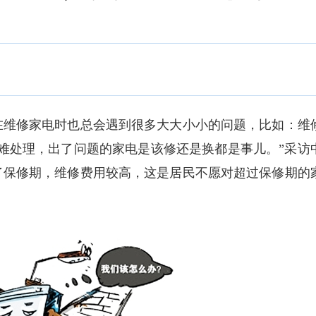
维修家电时也总会遇到很多大大小小的问题，比如：维
难处理，出了问题的家电是该修还是换都是事儿。”采访
了保修期，维修费用较高，这是居民不愿对超过保修期的