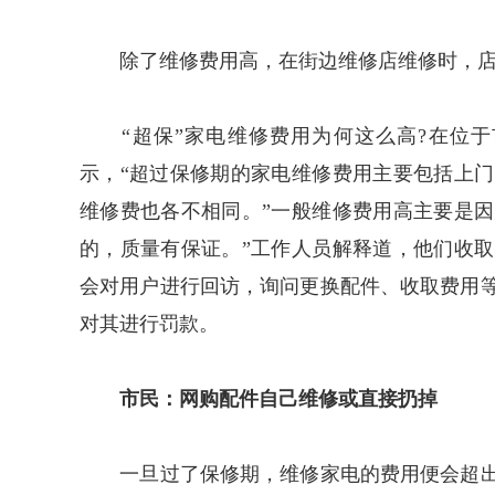
除了维修费用高，在街边维修店维修时，店
“超保”家电维修费用为何这么高?在位于
示，“超过保修期的家电维修费用主要包括上
维修费也各不相同。”一般维修费用高主要是
的，质量有保证。”工作人员解释道，他们收
会对用户进行回访，询问更换配件、收取费用
对其进行罚款。
市民：网购配件自己维修或直接扔掉
一旦过了保修期，维修家电的费用便会超出