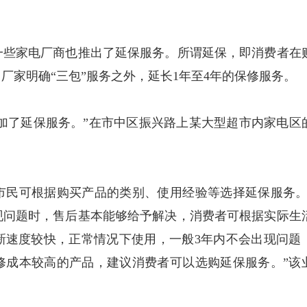
些家电厂商也推出了延保服务。所谓延保，即消费者在
厂家明确“三包”服务之外，延长1年至4年的保修服务。
加了延保服务。”在市中区振兴路上某大型超市内家电区
民可根据购买产品的类别、使用经验等选择延保服务。
现问题时，售后基本能够给予解决，消费者可根据实际生
新速度较快，正常情况下使用，一般3年内不会出现问题
修成本较高的产品，建议消费者可以选购延保服务。”该