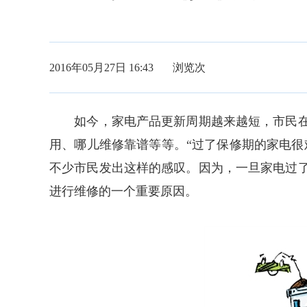
2016年05月27日 16:43 浏览
次
如今，家电产品更新周期越来越短，市民在
用、哪儿维修靠谱等等。“过了保修期的家电很
不少市民发出这样的感叹。因为，一旦家电过
进行维修的一个重要原因。