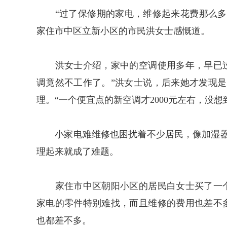
“过了保修期的家电，维修起来花费那么多钱
家住市中区立新小区的市民洪女士感慨道。
洪女士介绍，家中的空调使用多年，早已过
调竟然不工作了。”洪女士说，后来她才发现
理。“一个便宜点的新空调才2000元左右，没
小家电难维修也困扰着不少居民，像加湿器
理起来就成了难题。
家住市中区朝阳小区的居民白女士买了一个
家电的零件特别难找，而且维修的费用也差不
也都差不多。