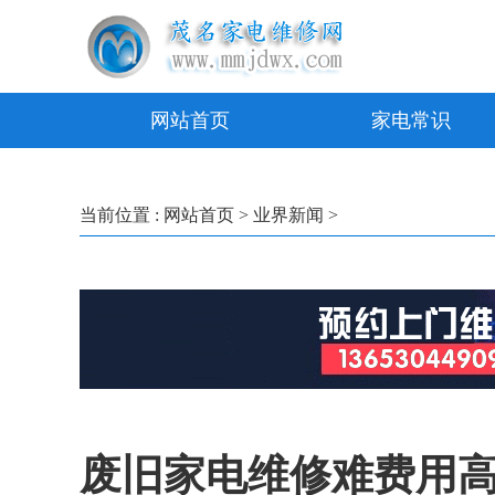
网站首页
家电常识
当前位置 :
网站首页
>
业界新闻
>
废旧家电维修难费用高