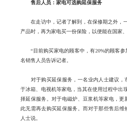
售后人员：家电可选购延保服务
在走访中，记者了解到，在保修期之外，一
产品时，再为家电买一份保险，以便能在国家、
“目前购买家电的顾客中，有20%的顾客参
名销售人员告诉记者。
对于购买延保服务，一名业内人士建议，市
于冰箱、电视机等家电，当其在使用过程中出
择延保服务。对于电磁炉、豆浆机等家电，更
此无需再去购买延保服务。而对于那些售后维
人士说。