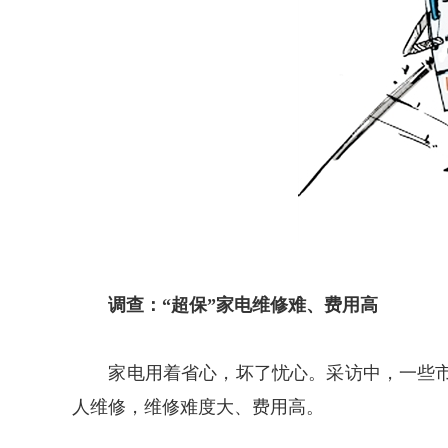
调查：“超保”家电维修难、费用高
家电用着省心，坏了忧心。采访中，一些市民
人维修，维修难度大、费用高。