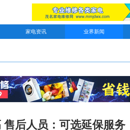
家电资讯
业界新闻
 售后人员：可选延保服务