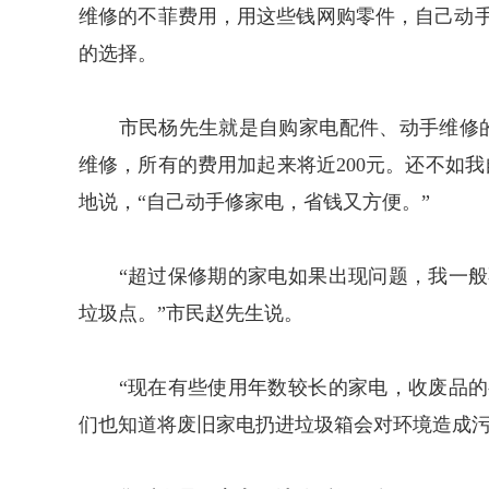
维修的不菲费用，用这些钱网购零件，自己动
的选择。
市民杨先生就是自购家电配件、动手维修的
维修，所有的费用加起来将近200元。还不如
地说，“自己动手修家电，省钱又方便。”
“超过保修期的家电如果出现问题，我一般
垃圾点。”市民赵先生说。
“现在有些使用年数较长的家电，收废品的
们也知道将废旧家电扔进垃圾箱会对环境造成污