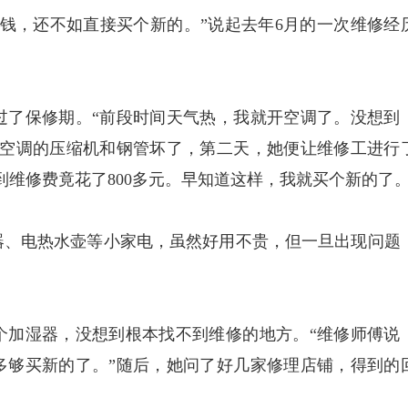
，还不如直接买个新的。”说起去年6月的一次维修经
了保修期。“前段时间天气热，我就开空调了。没想到
是空调的压缩机和钢管坏了，第二天，她便让维修工进行
想到维修费竟花了800多元。早知道这样，我就买个新的了。
、电热水壶等小家电，虽然好用不贵，但一旦出现问题
加湿器，没想到根本找不到维修的地方。“维修师傅说
多够买新的了。”随后，她问了好几家修理店铺，得到的