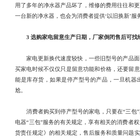
用了多年的净水器产品坏了，维修的费用往往和更
一台新的净水器，也会为消费者提供‘以旧换新’服
3 选购家电留意生产日期，厂家倒闭售后可找
家电更新换代速度较快，一些旧型号的产品面临
买家电时候不仅仅只是留意功能和价格，还要留意
能是库存货，如果是停产型号的产品，一旦机器
尬。
消费者购买到停产型号的家电，只要在“三包”
电器“三包”服务的有关规定，享有相关的消费者
货责任规定》的相关规定，售后服务和质量问题实