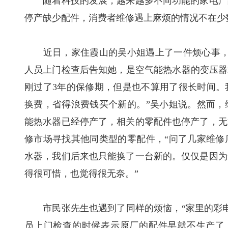
随着科技的发展，越来越多不同功能的家电产品
停产缺少配件，消费者维修遇上麻烦的情况不在少
近日，家住霞山的吴小姐遇上了一件烦心事，家
人员上门检查后告知她，是空气能热水器的变压器
刚过了3年的保修期，但是也不算用了很长时间。
换费，省得浪费钱买个新的。”吴小姐说。然而，
能热水器已经停产了，相关的零配件也停产了，无
修市场寻找其他同类型的零配件，“问了几家维修
水器，我们后来也只能换了一台新的。仅仅是因为
得很可惜，也觉得很无奈。”
市民张先生也遇到了同样的烦恼，“家里的彩电
员上门检查的时候表示原厂的配件早就不生产了