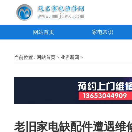
网站首页
家电常识
当前位置 :
网站首页
>
业界新闻
>
老旧家电缺配件遭遇维