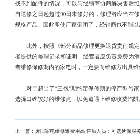
找不到配件的情况，可以与经销商协商解决售后维
自送修之日起超过90日未修好的，修理者应当在
规格产品。因此即使厂家倒闭了，经销商也不能以
此外，按照《部分商品修理更换退货责任规定》
者提供的修理记录和证明，经营者应负责免费为消
者维修保修期内的家电时，一定要向维修方出具维
对于超出了“三包”期约定保修期的停产型号家
选择口碑较好的维修点，以免遭遇上维修收费陷阱
上一篇：
废旧家电维修难费用高 售后人员：可选延保服