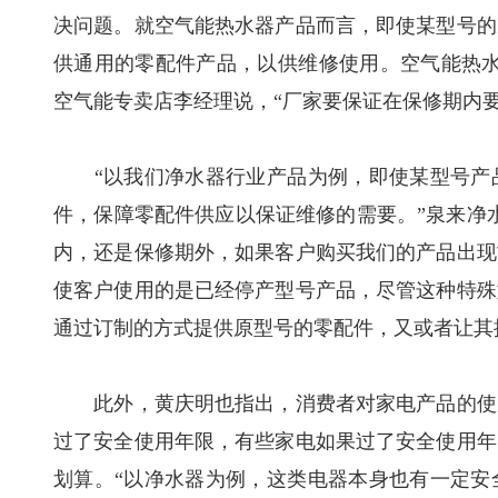
决问题。就空气能热水器产品而言，即使某型号的
供通用的零配件产品，以供维修使用。空气能热水
空气能专卖店李经理说，“厂家要保证在保修期内
“以我们净水器行业产品为例，即使某型号产品
件，保障零配件供应以保证维修的需要。”泉来净
内，还是保修期外，如果客户购买我们的产品出现
使客户使用的是已经停产型号产品，尽管这种特殊
通过订制的方式提供原型号的零配件，又或者让其
此外，黄庆明也指出，消费者对家电产品的使用
过了安全使用年限，有些家电如果过了安全使用年
划算。“以净水器为例，这类电器本身也有一定安