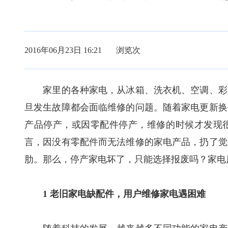
2016年06月23日 16:21 浏览
次
家里的各种家电，从冰箱、洗衣机、空调、彩电
旦发生故障都会面临维修的问题。随着家电更新换
产品停产，或因零配件停产，维修的时候才发现
言，因没有零配件而无法维修的家电产品，扔了觉
肋。那么，停产家电坏了，只能选择报废吗？家电
1 老旧家电缺配件，用户维修家电遇困难