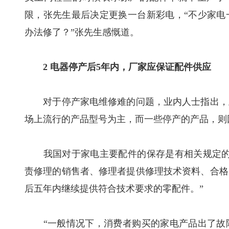
限，张先生最后决定更换一台新彩电，“不少家电
办法修了？”张先生感慨道。
2 电器停产后5年内，厂家应保证配件供应
对于停产家电维修难的问题，业内人士指出，主
场上流行的产品型号为主，而一些停产的产品，则
我国对于家电主要配件的保存是有相关规定的，
责修理的销售者、修理者提供修理技术资料、合格
后五年内继续提供符合技术要求的零配件。”
“一般情况下，消费者购买的家电产品出了故障