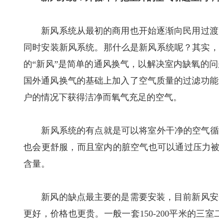
新风系统从最初的商用也开始逐渐向民用过渡，
同时安装新风系统。那什么是新风系统呢？其实，
的“新风”是简单的通风换气，以解决室内缺氧的
国外通风换气的基础上加入了空气质量的过滤功能
户的情况下获得洁净而氧气充足的空气。
新风系统的有点就是可以将室外干净的空气循环
也会更舒服，而且室内的脏空气也可以通过压力被
含量。
新风的缺点最主要的是需要安装，目前新风安装
更好，价格也更贵。一般一套150-200平米的三室二