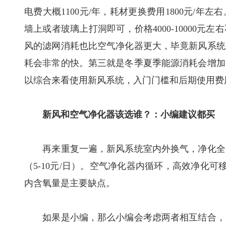
电费大概1100元/年，耗材更换费用1800元/
墙上或者玻璃上打洞即可，价格4000-10000
风的滤网消耗也比空气净化器更大，毕竟新风系统
耗会非常的快。第三就是冬季夏季能源消耗会增加
以综合来看使用新风系统，入门门槛和后期使用费
新风和空气净化器该选谁？：小编建议都买
再来重复一遍，新风系统室内外换气，净化全屋
（5-10元/日）。空气净化器内循环，高效净化可
内含氧量是主要缺点。
如果是小编，那么小编会考虑两者相互结合，购