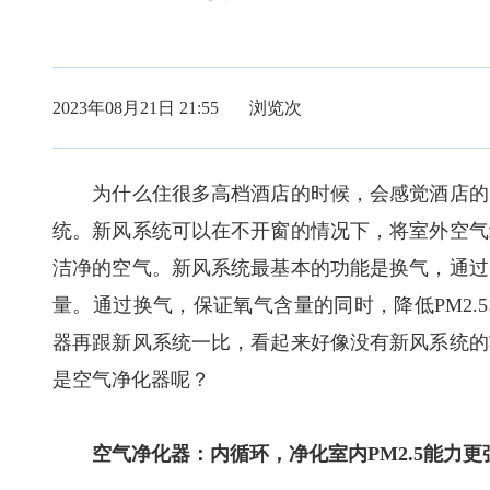
2023年08月21日 21:55 浏览
次
为什么住很多高档酒店的时候，会感觉酒店的空
统。新风系统可以在不开窗的情况下，将室外空气
洁净的空气。新风系统最基本的功能是换气，通过
量。通过换气，保证氧气含量的同时，降低PM2.
器再跟新风系统一比，看起来好像没有新风系统的
是空气净化器呢？
空气净化器：内循环，净化室内PM2.5能力更