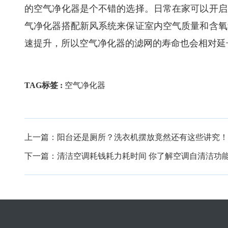
的空气净化器是个不错的选择。日常在家可以开启
气净化器搭配新风系统来保证室内空气质量和含氧
速提升，所以空气净化器的滤网的寿命也会相对延
TAG标签 :
空气净化器
上一篇：
阳台还是厕所？洗衣机摆放竟然还有这些讲究！
下一篇：
清洁空调耗钱耗力耗时间 你了解空调自清洁功