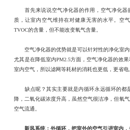
首先来说说空气净化器的作用，空气净化器的核
质，让室内空气维持在对健康无害的水平。空气净
TVOC的含量，但不能改变氧气含量。
空气净化器的优势就是可以针对性的净化室内任
尤其是在降低室内PM2.5方面，空气净化器的效
室内空气，所以滤网等耗材的消耗也更低，更省电
缺点呢？其实主要就是内循环永远循环的都是
降，二氧化碳浓度升高，虽然空气很洁净，但氧气
空气流通。
新风系统：外循环，把室外的空气引进室内，