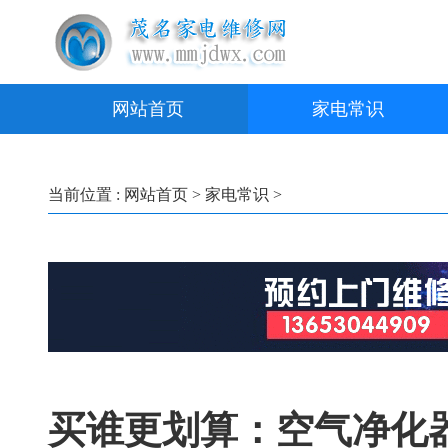
网站首页
家电常识
当前位置 :
网站首页
>
家电常识
>
买谁更划算：空气净化