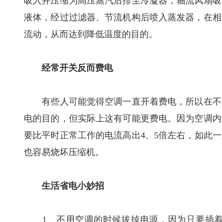
吸入并压缩为高压蒸汽后排至冷凝器，轴流风扇吸
液体，经过过滤器、节流机构后喷入蒸发器，在相
流动，从而达到降低温度的目的。
经常开关反而费电
有些人可能觉得空调一直开着费电，所以在不热
电的目的，但实际上这有可能更费电。因为空调内
要比平时正常工作的电流高出4、5倍左右，如此
也容易烧坏压缩机。
生活省电小妙招
1、不用空调的时候拔掉电源，因为只要插着