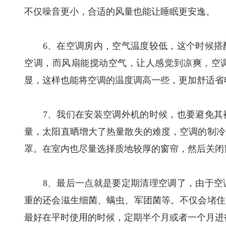
不仅噪音更小，合适的风量也能让睡眠更安逸。
6、在空调房内，空气温度较低，这个时候搭配
空调，而风扇能搅动空气，让人感觉到凉爽，空
显，这样也能将空调的温度调高一些，更加舒适省
7、我们在安装空调外机的时候，也要避免其被
量，太阳直晒增大了热量散失的难度，空调的制冷
罩。在室内也尽量选择质地较厚的窗帘，然后关闭
8、最后一点就是要定期清理空调了，由于空调
重的还会滋生细菌、螨虫、军团菌等。不仅会堵住
最好在平时使用的时候，定期半个月或者一个月进