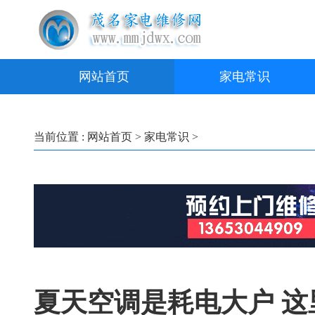
网站首页
家电常识
当前位置 :
网站首页
>
家电常识
>
夏天空调是耗电大户 