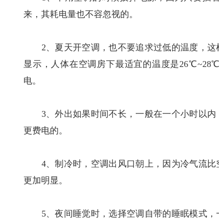
来，其耗电量也不容忽视的。
2、夏天开空调，也不要追求过低的温度，这样
显示，人体在空调房下最适宜的温度是26℃~2
电。
3、外出如果时间不长，一般在一个小时以内，
更费电的。
4、制冷时，空调出风口朝上，因为冷气流比空
更加明显。
5、夜间睡觉时，选择空调自带的睡眠模式，一