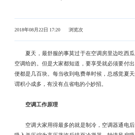
2018年08月22日 17:20 浏览
次
夏天，最舒服的事莫过于在空调房里边吃西瓜边
空调给的。但是大家都知道，要享受就必须要付出
便都是几百块。每当收到电费单时候，总感觉夏天
谓积小成多，有没有点省电的小妙招。
空调工作原理
空调大家用得最多的就是制冷，空调器通电后，