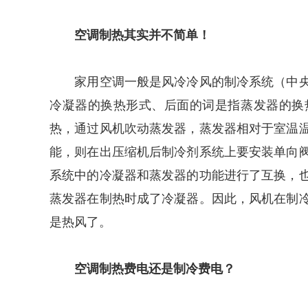
空调制热其实并不简单！
家用空调一般是风冷冷风的制冷系统（中央
冷凝器的换热形式、后面的词是指蒸发器的换
热，通过风机吹动蒸发器，蒸发器相对于室温
能，则在出压缩机后制冷剂系统上要安装单向
系统中的冷凝器和蒸发器的功能进行了互换，
蒸发器在制热时成了冷凝器。因此，风机在制
是热风了。
空调制热费电还是制冷费电？