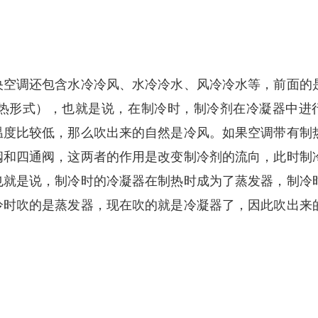
空调还包含水冷冷风、水冷冷水、风冷冷水等，前面的
热形式），也就是说，在制冷时，制冷剂在冷凝器中进
温度比较低，那么吹出来的自然是冷风。如果空调带有制
阀和四通阀，这两者的作用是改变制冷剂的流向，此时制
也就是说，制冷时的冷凝器在制热时成为了蒸发器，制冷
冷时吹的是蒸发器，现在吹的就是冷凝器了，因此吹出来