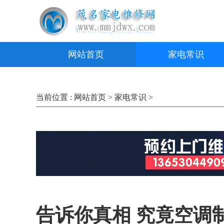
网站首页
家电常识
当前位置 :
网站首页
>
家电常识
>
告诉你真相 究竟空调