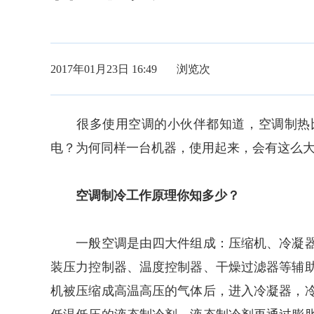
2017年01月23日 16:49 浏览
次
很多使用空调的小伙伴都知道，空调制热比
电？为何同样一台机器，使用起来，会有这么
空调制冷工作原理你知多少？
一般空调是由四大件组成：压缩机、冷凝器
装压力控制器、温度控制器、干燥过滤器等辅
机被压缩成高温高压的气体后，进入冷凝器，