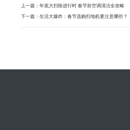
上一篇：
年底大扫除进行时 春节前空调清洁全攻略
下一篇：
生活大爆炸：春节选购扫地机要注意哪些？