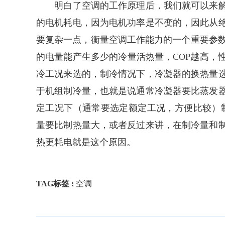
明白了空调的工作原理后，我们就可以来解
的电机耗电，因为电机功率是不变的，因此从
要复杂一点，衡量空调工作能力的一个重要参数
的电量能产生多少的冷量活热量，COP越高，
冷工况来选的，制冷情况下，冷凝器的换热量
于机组制冷量，也就是说通常冷凝器要比蒸发
定工况下（通常要选定额定工况，方便比较）制
量要比制热量大，或者反过来讲，在制冷量和
热更耗电就是这个原因。
TAG标签 :
空调