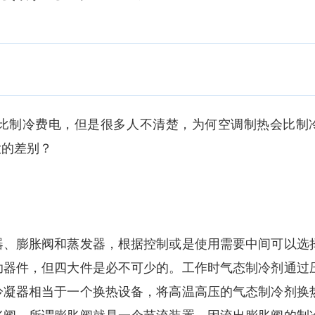
制冷费电，但是很多人不清楚，为何空调制热会比制
大的差别？
、膨胀阀和蒸发器，根据控制或是使用需要中间可以选
助器件，但四大件是必不可少的。工作时气态制冷剂通过
冷凝器相当于一个换热设备，将高温高压的气态制冷剂换