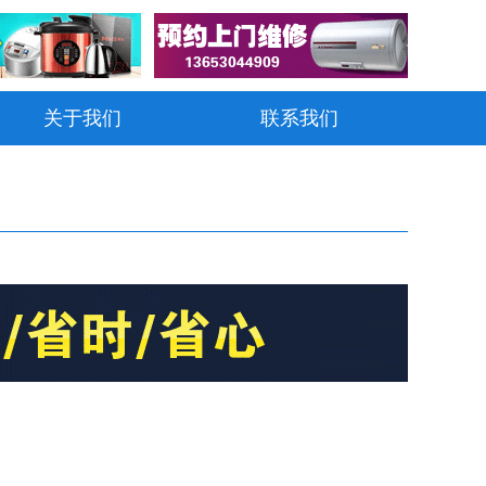
关于我们
联系我们