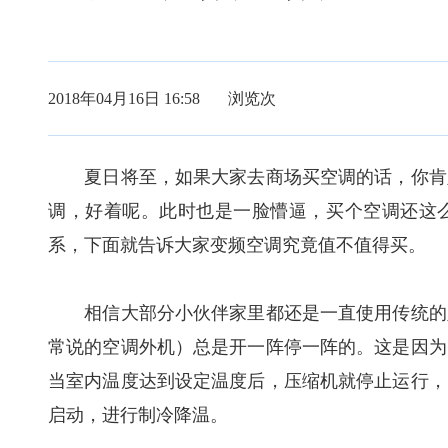
2018年04月16日 16:58 浏览
次
夏日将至，如果大家去商场买空调的话，你肯定
调，好着呢。此时也是一脸懵逼，买个空调还这
系，下面就告诉大家变频空调究竟值不值得买。
相信大部分小伙伴家里都还是一直使用传统的定
常说的空调外机）总是开一阵停一阵的。这是因为
当室内温度达到设定温度后，压缩机就停止运行，
启动，进行制冷降温。