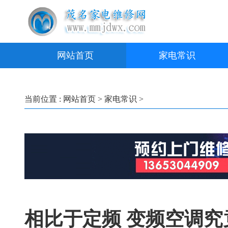
网站首页
家电常识
当前位置 :
网站首页
>
家电常识
>
相比于定频 变频空调