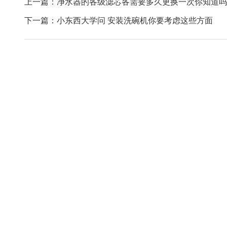
上一篇：
净水器的各级滤芯各需要多久更换一次你知道吗
下一篇：
小东西大学问 安装洗碗机你要考虑这些方面