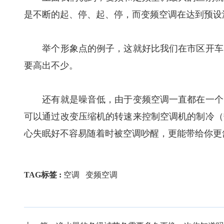
是不断的起、停、起、停，而变频空调在达到预设
举个形象点的例子，这就好比我们在市区开车，
要高出不少。
还有就是噪音低，由于变频空调一直都在一个比
可以通过改变压缩机的转速来控制空调机的制冷（
心失眠好不容易随着时被空调吵醒，更能带给你更
TAG标签 :
空调
变频空调