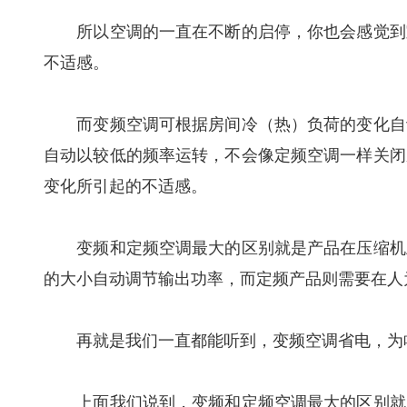
所以空调的一直在不断的启停，你也会感觉到室
不适感。
而变频空调可根据房间冷（热）负荷的变化自动
自动以较低的频率运转，不会像定频空调一样关闭
变化所引起的不适感。
变频和定频空调最大的区别就是产品在压缩机上
的大小自动调节输出功率，而定频产品则需要在人
再就是我们一直都能听到，变频空调省电，为
上面我们说到，变频和定频空调最大的区别就是