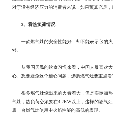
对于没有经济压力的消费者来说，如果预算充足，
2、看热负荷情况
一款燃气灶的安全性能好，却不能表示它的火力
够。
从我国居民的饮食习惯来看，中国人最喜欢大火
心。想要避免这个糟心问题，选购燃气灶要重点看
很多燃气灶烧出来的火看着大，但是实际加热的
气灶，热负荷必须要在4.2KW以上，这样的燃气
表一台燃气灶使用中火焰性能的高低的表现。