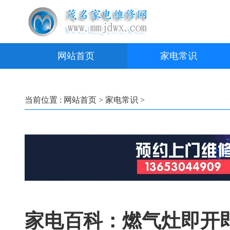
网站首页
家电常识
当前位置 :
网站首页
>
家电常识
>
家电百科：燃气灶即开