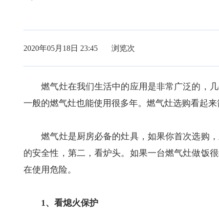
2020年05月18日 23:45 浏览
次
燃气灶在我们生活中的应用是非常广泛的，几乎
一般的燃气灶也能使用很多年。燃气灶选购看起来
燃气灶是厨房必备的灶具，如果你首次选购，且
的安全性，第二，看炉头。如果一台燃气灶做饭很
在使用危险。
1、看熄火保护