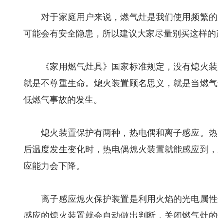
对于家庭用户来说，燃气灶是我们使用频繁的厨
可能会有安全隐患，所以建议大家尽量别买这样的
《家用燃气灶具》国家标准规定，没有熄火装置
就是不尊重生命。熄火装置顾名思义，就是当燃气
低燃气事故的发生。
熄火装置保护有两种，热电偶和离子感应。热电
后温度发生变化时，热电偶熄火装置就能感应到，
应能力会下降。
离子感应熄火保护装置是利用火焰的光电属性进
感应的熄火装置就会自动做出判断，关闭燃气灶的