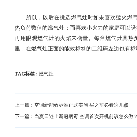
所以，以后在挑选燃气灶时如果喜欢猛火燃气灶，可以挑选
热负荷数值的燃气灶；而喜欢小火力的家庭可以选择3.
再用眼观燃气灶的火焰来衡量。每台燃气灶具热
里，在燃气灶正面的能效标签的二维码左边也有标
TAG标签 :
燃气灶
上一篇：
空调新能效标准正式实施 买之前必看这几点
下一篇：
当夏日遇上新冠病毒 空调首次开机前该怎么做