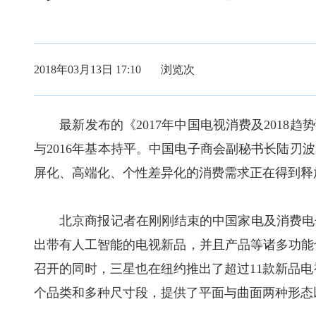
2018年03月13日 17:10 浏览
次
最新发布的《2017年中国电视消费及2018趋势
与2016年基本持平。中国电子商会副秘书长陆刃
屏化、高端化、个性差异化的消费需求正在得到释
北京商报记者在刚刚结束的中国家电及消费电子博
出带有人工智能的电视新品，并且产品等诸多功能
召开的同时，三星也在纽约推出了超过11款新品电
个品类和多种尺寸段，提供了平面与曲面两种形态