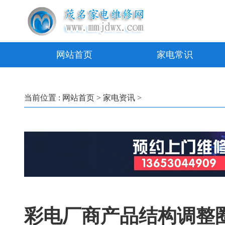
网站首页
家电常识
当前位置 :
网站首页
>
家电资讯
>
彩电厂商产品结构调整