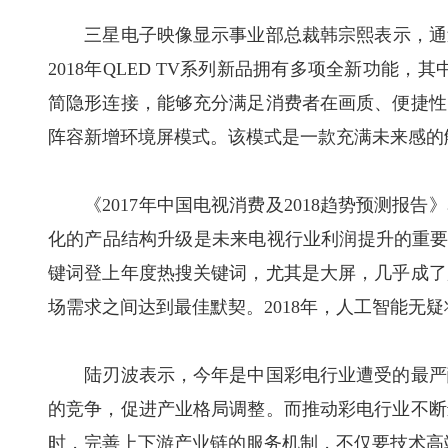
三星电子映像显示事业部总裁韩宗熙表示，通过2
2018年QLED TV系列新品拥有多项全新功能，
简隐形连接，能够充分满足消费者在画质、便捷性
阵容新增环境屏模式。该模式是一款充满未来感的
《2017年中国电视消费及2018趋势预测报告
化的产品结构升级是未来电视行业利润提升的重要方
键词登上年度热搜关键词，尤其是大屏，几乎成了
场需求之间达到最佳默契。2018年，人工智能无
陆刃波表示，今年是中国彩电行业遭受的最严酷
的竞争，促进产业格局调整。而推动彩电行业不断
时，完善上下游产业链的服务机制，不仅要技术高