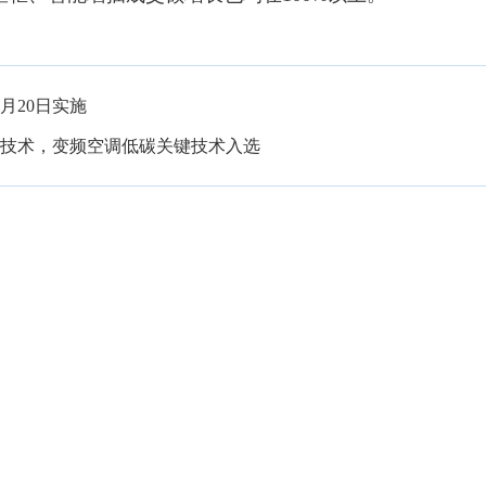
月20日实施
色技术，变频空调低碳关键技术入选