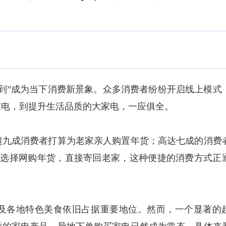
”成为当下消费新景象。众多消费者纷纷开启线上模式
家电，到提升生活品质的大家电，一应俱全。
九成消费者打算为老家亲人购置年货；高达七成的消费
消费者选择网购年货，直接寄回老家，这种便捷的消费方式正
各地特色美食依旧占据重要地位。然而，一个显著的