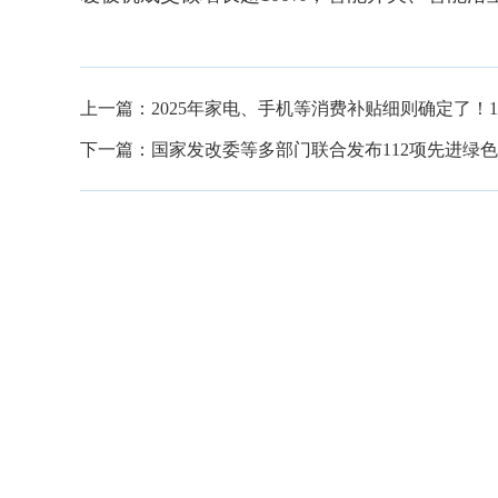
上一篇：
2025年家电、手机等消费补贴细则确定了！1
下一篇：
国家发改委等多部门联合发布112项先进绿