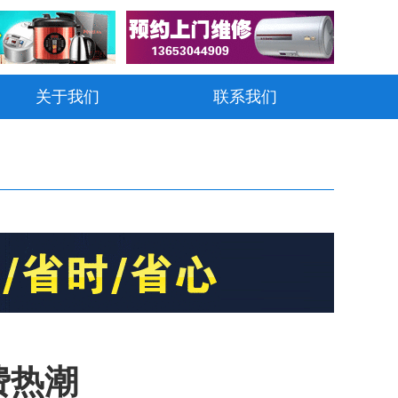
关于我们
联系我们
费热潮