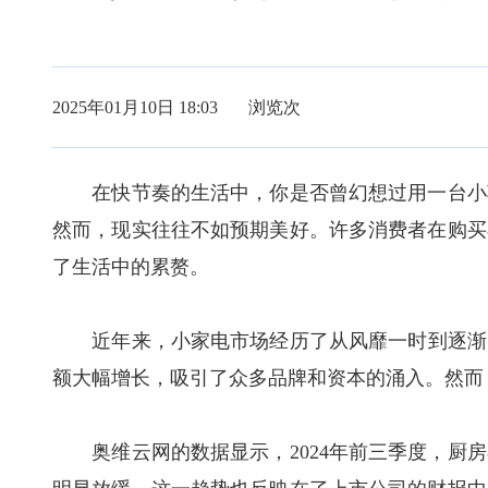
2025年01月10日 18:03 浏览
次
在快节奏的生活中，你是否曾幻想过用一台小巧
然而，现实往往不如预期美好。许多消费者在购买
了生活中的累赘。
近年来，小家电市场经历了从风靡一时到逐渐降温
额大幅增长，吸引了众多品牌和资本的涌入。然而
奥维云网的数据显示，2024年前三季度，厨房