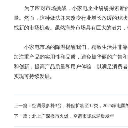
为了应对市场挑战，小家电企业纷纷探索新的
量。然而，这种做法并未改变行业增长放缓的现状
找新的市场机会。虽然海外市场具有巨大的潜力，
小家电市场的降温提醒我们，精致生活并非靠一
加注重产品的实用性和品质，避免被华丽的广告和
和创新，提高产品质量和用户体验，以满足消费者
实现可持续发展。
上一篇：
空调最多补3台，补贴扩容至12类，2025家电国
下一篇：
北上广深楼市火爆，空调市场或迎爆发年