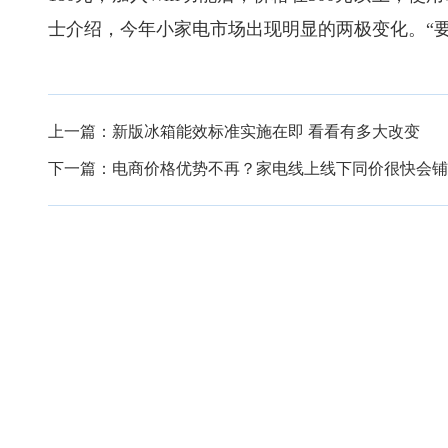
士介绍，今年小家电市场出现明显的两极变化。“
上一篇：
新版冰箱能效标准实施在即 看看有多大改变
下一篇：
电商价格优势不再？家电线上线下同价很快会铺