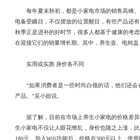
每年夏末秋初，都是小家电市场的销售高峰。近
电备受瞩目，不仅摆放的位置醒目，有些产品还有
秋季正是进补的好时节，很多人都基于健康的考虑
在迎接它们的销量增长期。其中，养生壶、电炖盅
实用或实惠 身价各不同
“如果消费者是一些时尚白领的话，他们还会在
产品。”吴小姐说。
据了解，目前在市场上养生小家电的价格差异较
生小家电不仅让人眼花缭乱，身价也随之上涨，比
180元，加入Wifi功能后，价格在300元以上