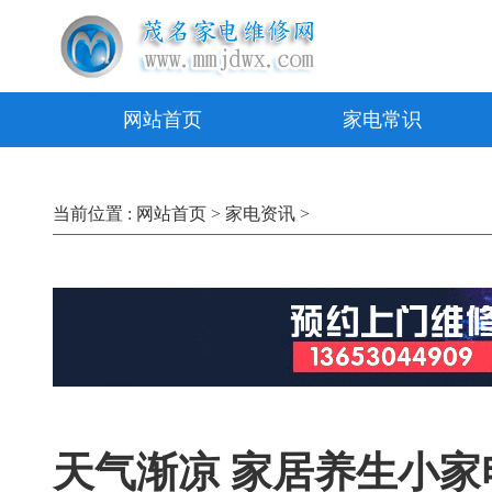
网站首页
家电常识
当前位置 :
网站首页
>
家电资讯
>
天气渐凉 家居养生小家