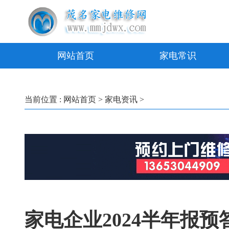
网站首页
家电常识
当前位置 :
网站首页
>
家电资讯
>
家电企业2024半年报预