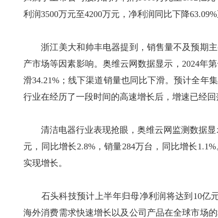
利润3500万元至4200万元，净利润同比下降63.09%至
浙江美大和帅丰电器提到，销售量不及预期主要
产市场等因素影响。奥维云网数据显示，2024年第
滑34.21%；线下渠道销量也同比下滑。预计全
行业在经历了一段时间的高速增长后，增速已经回
清洁电器行业表现抢眼，奥维云网监测数据显示，2
元，同比增长2.8%，销量284万台，同比增长1
实现增长。
石头科技预计上半年归母净利润将达到10亿元至12
海外消费需求快速增长以及公司产品在全球市场的