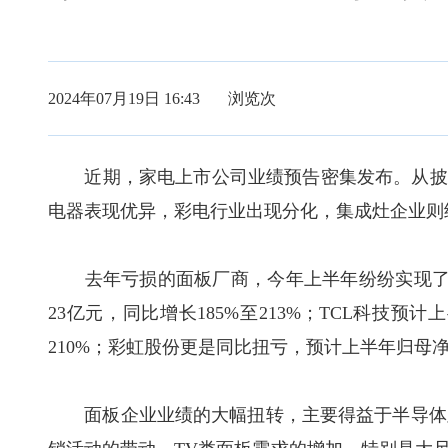
2024年07月19日 16:43 浏览
次
近期，家电上市公司业绩预告密集发布。从披露
电器表现优异，彩电行业出现分化，集成灶企业则
去年亏损的面板厂商，今年上半年纷纷实现了“回
23亿元，同比增长185%至213%；TCL科技预计
210%；彩虹股份更是同比扭亏，预计上半年归母净利
面板企业业绩的大幅扭转，主要得益于半导体显