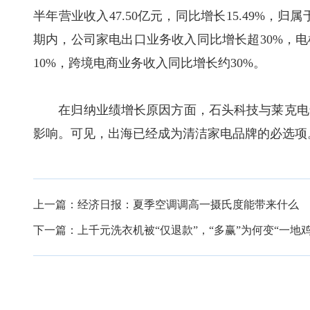
半年营业收入47.50亿元，同比增长15.49%，归
期内，公司家电出口业务收入同比增长超30%，
10%，跨境电商业务收入同比增长约30%。
在归纳业绩增长原因方面，石头科技与莱克电气
影响。可见，出海已经成为清洁家电品牌的必选项
上一篇：
经济日报：夏季空调调高一摄氏度能带来什么
下一篇：
上千元洗衣机被“仅退款”，“多赢”为何变“一地鸡