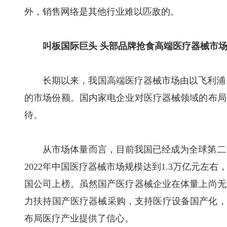
外，销售网络是其他行业难以匹敌的。
叫板国际巨头 头部品牌抢食高端医疗器械市
长期以来，我国高端医疗器械市场由以飞利浦、G
的市场份额。国内家电企业对医疗器械领域的布局
待。
从市场体量而言，目前我国已经成为全球第二大医疗器
2022年中国医疗器械市场规模达到1.3万亿元
国公司上榜。虽然国产医疗器械企业在体量上尚无
力扶持国产医疗器械采购，支持医疗设备国产化，
布局医疗产业提供了信心。