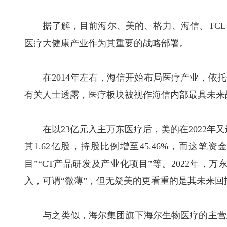
据了解，目前海尔、美的、格力、海信、TCL
医疗大健康产业作为其重要的战略部署。
在2014年左右，海信开始布局医疗产业，依托
有关人士透露，医疗板块被视作海信内部最具未来
在以23亿元入主万东医疗后，美的在2022年又
其1.62亿股，持股比例增至45.46%，而这
目”“CT产品研发及产业化项目”等。2022年，万
入，可谓“微薄”，但无疑美的更看重的是其未来回
与之类似，海尔集团旗下海尔生物医疗的主营业