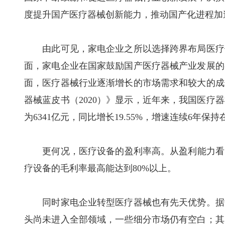
度提升国产医疗器械创新能力，推动国产化进程加
由此可见，家电企业之所以选择跨界布局医疗健
面，家电企业在国家鼓励国产医疗器械产业发展的
面，医疗器械行业逐渐增长的市场需求和较大的成
器械蓝皮书（2020）》显示，近年来，我国医疗
为6341亿元，同比增长19.55%，增速连续6年保持
更何况，医疗设备的盈利率高。从盈利能力看，根
疗设备的毛利率最高能达到80%以上。
同时家电企业转型医疗器械也有先天优势。据海
头尚未进入全部领域，一些细分市场仍有空白；其