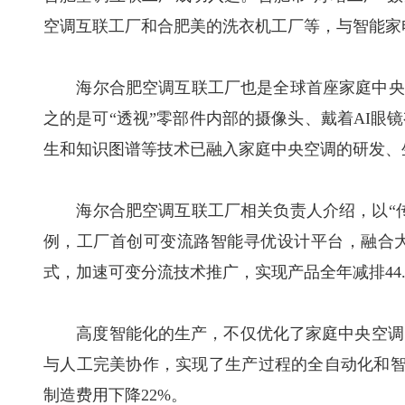
空调互联工厂和合肥美的洗衣机工厂等，与智能家
海尔合肥空调互联工厂也是全球首座家庭中央空
之的是可“透视”零部件内部的摄像头、戴着AI眼
生和知识图谱等技术已融入家庭中央空调的研发、
海尔合肥空调互联工厂相关负责人介绍，以“传
例，工厂首创可变流路智能寻优设计平台，融合大
式，加速可变分流技术推广，实现产品全年减排44.
高度智能化的生产，不仅优化了家庭中央空调的
与人工完美协作，实现了生产过程的全自动化和智能
制造费用下降22%。