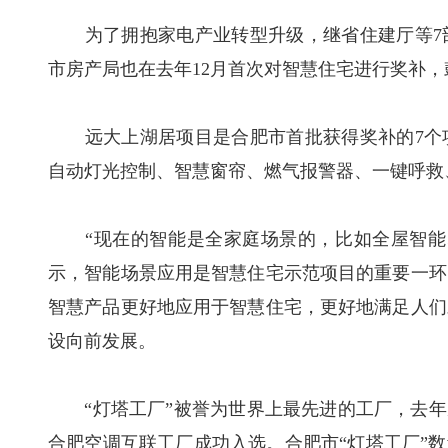
为了拥抱家电产业转型升级，继省住建厅等7部
市房产局也在去年12月首次对智慧住宅进行奖补
远大上湖居项目是合肥市首批获得奖补的7个项
自动灯光控制、智慧窗帘、燃气报警器、一键呼救
“现在的智能是全家庭场景的，比如全屋智能、
示，智能场景应用是智慧住宅示范项目的重要一环
智慧产品更好地应用于智慧住宅，更好地满足人们
设向前发展。
“灯塔工厂”被誉为世界上最先进的工厂，去年底
合肥空调互联工厂成功入选。合肥市“灯塔工厂”数