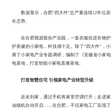
数据显示，合肥“四大件”总产量连续12年位居全
长态势。
在合肥视源股份产业园，一套衣服挂进衣物护理
护美健的小家电，科技感十足。除了“四大件”，
展了小家电产业专题调研，编制了《安徽省小家电
电基地，打造智能小家电直播基地。
打造智慧住宅 引领家电产业转型升级
还未到家，通过手机将家里空调打开；走进家门
油烟机自动开启……在合肥，不仅家电工厂实现了