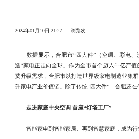
2024年01月10日 21:27 浏览
次
数据显示，合肥市“四大件”（空调、彩电、洗
造”家电正走向全球。作为全市首个迈入千亿产值
费升级需求，合肥市以打造世界级家电制造业集群
升家电产业价值链。除了传统“四大件”，合肥还
走进家庭中央空调 首座“灯塔工厂”
智能家电到智能家居、再到智慧家庭，成为行