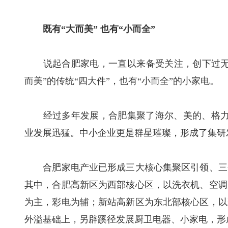
既有“大而美” 也有“小而全”
说起合肥家电，一直以来备受关注，创下过无数
而美”的传统“四大件”，也有“小而全”的小家电。
经过多年发展，合肥集聚了海尔、美的、格力等
业发展迅猛。中小企业更是群星璀璨，形成了集研
合肥家电产业已形成三大核心集聚区引领、三个
其中，合肥高新区为西部核心区，以洗衣机、空调
为主，彩电为辅；新站高新区为东北部核心区，以
外溢基础上，另辟蹊径发展厨卫电器、小家电，形