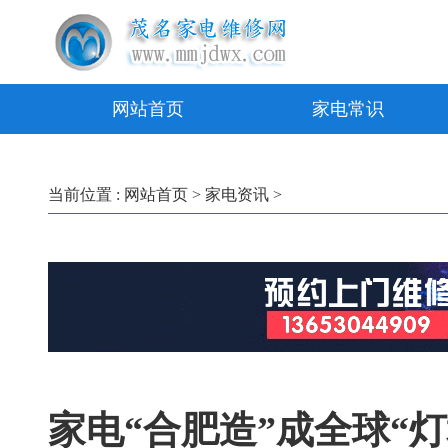
网站首页
家电常识
当前位置 :
网站首页
>
家电资讯
>
家电“合肥造”成全球“灯