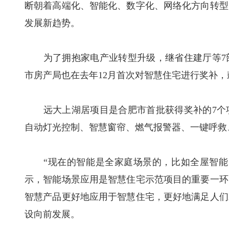
断朝着高端化、智能化、数字化、网络化方向转型
发展新趋势。
为了拥抱家电产业转型升级，继省住建厅等7部
市房产局也在去年12月首次对智慧住宅进行奖补
远大上湖居项目是合肥市首批获得奖补的7个项
自动灯光控制、智慧窗帘、燃气报警器、一键呼救
“现在的智能是全家庭场景的，比如全屋智能、
示，智能场景应用是智慧住宅示范项目的重要一环
智慧产品更好地应用于智慧住宅，更好地满足人们
设向前发展。