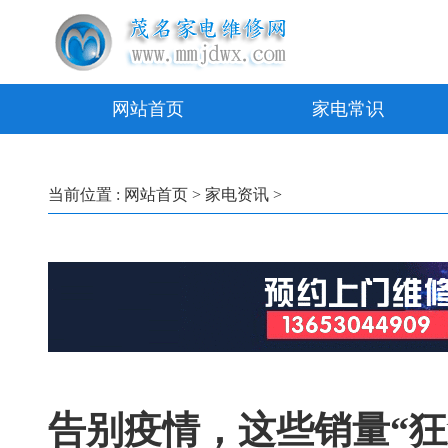
网站首页
家电常识
当前位置 :
网站首页
>
家电资讯
>
告别疫情，这些销量“狂