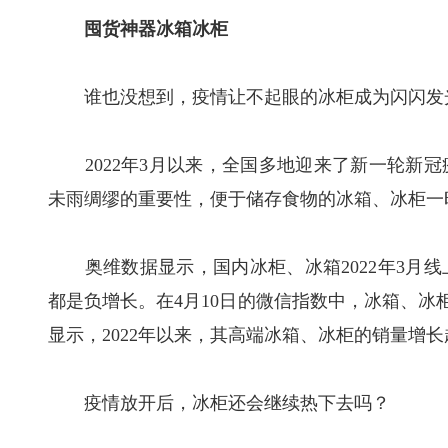
囤货神器冰箱冰柜
谁也没想到，疫情让不起眼的冰柜成为闪闪发
2022年3月以来，全国多地迎来了新一轮新冠
未雨绸缪的重要性，便于储存食物的冰箱、冰柜一
奥维数据显示，国内冰柜、冰箱2022年3月线
都是负增长。在4月10日的微信指数中，冰箱、冰柜的
显示，2022年以来，其高端冰箱、冰柜的销量增长
疫情放开后，冰柜还会继续热下去吗？