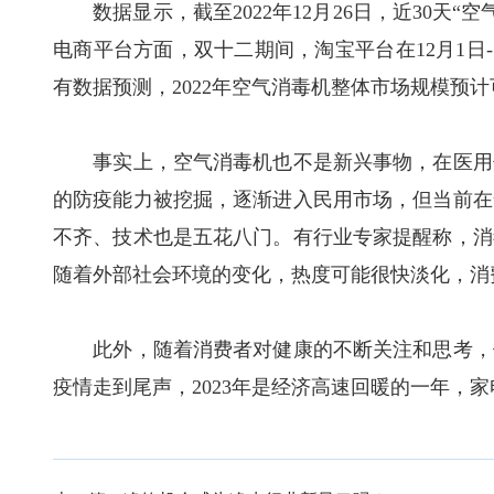
数据显示，截至2022年12月26日，近30天“空
电商平台方面，双十二期间，淘宝平台在12月1日
有数据预测，2022年空气消毒机整体市场规模预
事实上，空气消毒机也不是新兴事物，在医用领
的防疫能力被挖掘，逐渐进入民用市场，但当前在
不齐、技术也是五花八门。有行业专家提醒称，消
随着外部社会环境的变化，热度可能很快淡化，消
此外，随着消费者对健康的不断关注和思考，健
疫情走到尾声，2023年是经济高速回暖的一年，