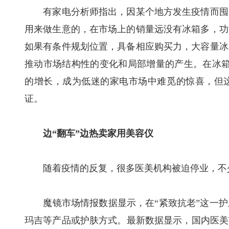
有家电分析师指出，因某个地方发生疫情而囤冰
用来做生意的，在市场上的销量远没有冰箱多，功
如果有条件规划位置，具备相应购买力，大容量冰
推动市场结构性的变化和局部增量的产生。在冰箱
的增长，成为低迷的家电市场中难觅的惊喜，但
证。
边“翻车”边热卖家用美容仪
随着疫情的反复，很多医美机构被迫停业，不少
魔镜市场情报数据显示，在“紧致抗老”这一护
玛吉等产品或护肤方式。最新数据显示，国内医美市场规