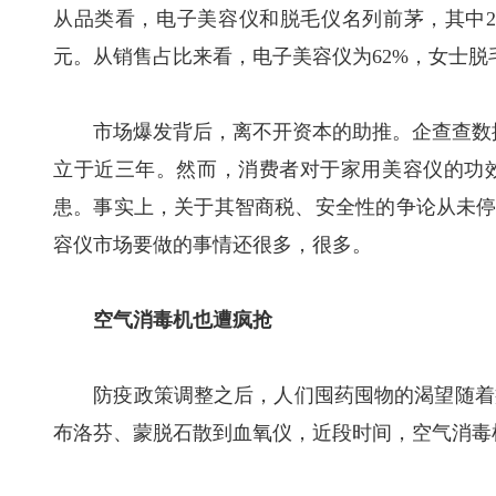
从品类看，电子美容仪和脱毛仪名列前茅，其中202
元。从销售占比来看，电子美容仪为62%，女士脱毛
市场爆发背后，离不开资本的助推。企查查数据显
立于近三年。然而，消费者对于家用美容仪的功效
患。事实上，关于其智商税、安全性的争论从未停止
容仪市场要做的事情还很多，很多。
空气消毒机也遭疯抢
防疫政策调整之后，人们囤药囤物的渴望随着疫
布洛芬、蒙脱石散到血氧仪，近段时间，空气消毒