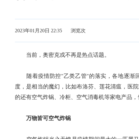
2023年01月20日 22:35 浏览
次
当前，奥密克戎不再是热点话题。
随着疫情防控"乙类乙管"的落实，各地逐渐回
度，是相当的魔幻，比如布洛芬、莲花清瘟，医院
的还有空气炸锅、冷柜、空气消毒机等家电产品，
万物皆可空气炸锅