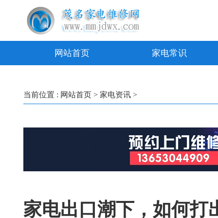
网站首页
家电常识
当前位置 :
网站首页
>
家电资讯
>
家电出口潮下，如何打