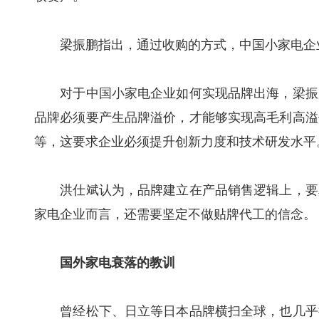
梁振鹏指出，通过收购的方式，中国小家电企
对于中国小家电企业如何实现品牌出海，梁振鹏
品牌必须要产生品牌溢价，才能够实现高毛利高溢
等，这要求企业必须提升创新力度和技术研发水平
洪仕斌认为，品牌建立在产品销售逻辑上，要真
家电企业而言，还需要坚定不做贴牌代工的信念。
国外家电衰落的教训
曾经松下、日立等日本品牌横扫全球，也几乎抢