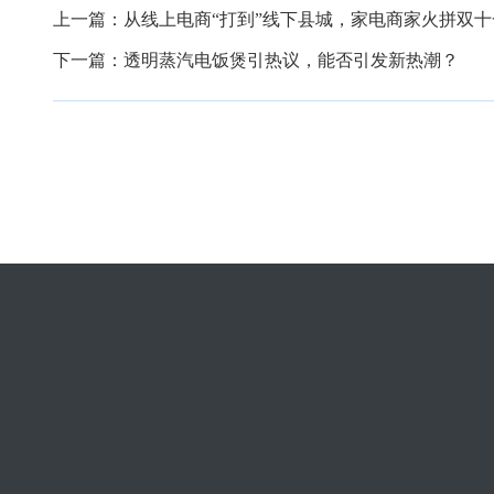
上一篇：
从线上电商“打到”线下县城，家电商家火拼双十
下一篇：
透明蒸汽电饭煲引热议，能否引发新热潮？