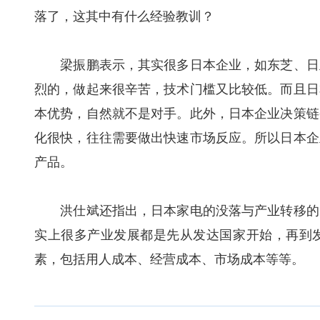
落了，这其中有什么经验教训？
梁振鹏表示，其实很多日本企业，如东芝、日立
烈的，做起来很辛苦，技术门槛又比较低。而且日
本优势，自然就不是对手。此外，日本企业决策链
化很快，往往需要做出快速市场反应。所以日本企
产品。
洪仕斌还指出，日本家电的没落与产业转移的时
实上很多产业发展都是先从发达国家开始，再到
素，包括用人成本、经营成本、市场成本等等。