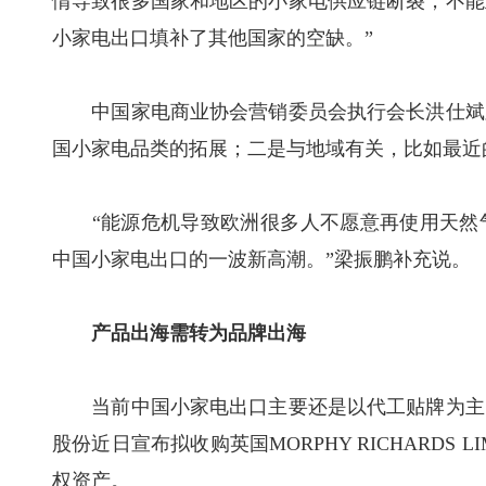
情导致很多国家和地区的小家电供应链断裂，不能
小家电出口填补了其他国家的空缺。”
中国家电商业协会营销委员会执行会长洪仕斌则
国小家电品类的拓展；二是与地域有关，比如最近
“能源危机导致欧洲很多人不愿意再使用天然气
中国小家电出口的一波新高潮。”梁振鹏补充说。
产品出海需转为品牌出海
当前中国小家电出口主要还是以代工贴牌为主。
股份近日宣布拟收购英国MORPHY RICHARDS
权资产。