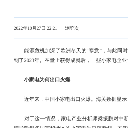
2022年10月27日 22:21 浏览
次
能源危机加深了欧洲冬天的“寒意”，与此同时，
到了2023年。在量上获得成就后，一些小家电企
小家电为何出口火爆
近年来，中国小家电出口火爆。海关数据显示，20
对于这一情况，家电产业分析师梁振鹏对中新经