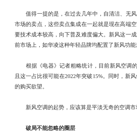
值得一提的是，在过去几年中，自清洁、无风感
市场的卖点，这些卖点集成在一起就是现在高端空
要技术成本较高，向下普及难度偏大。新风这一成
前市场上，如华凌这种年轻品牌均配置了新风功能
根据《电器》记者粗略统计，目前新风空调的零售
且这一占比很可能在2022年突破15%。同时，
的购买欲望。
新风空调的起势，应该算是平淡无奇的空调市
破局不能忽略的圈层