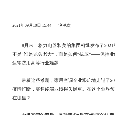
2021年09月10日 15:44 浏览
次
8月末，格力电器和美的集团相继发布了2021
不是“谁是龙头老大”，而是如何“抗压”——保持
运输费用高等行业难题。
带着这些难题，家用空调企业艰难地走过了2021
疫情打断，零售终端业绩损失惨重。在这个业界预期
在哪里？