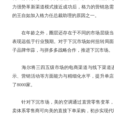
力强势革新渠道模式接近成功后，格力的营销急需
的王自如加入格力任总裁助理的原因之一。
在年龄之外，圈层还存在于不同的市场层级当中。
表现远低于行业预期。对于下沉市场如何扭转局面，
子品牌华蒜，与拼多多战略合作，推进下沉市场。
海尔将三四五级市场的电商渠道与线下渠道进
示、营销活动等方面能力与精细化水平，提升单店产
了8000家。
针对下沉市场，美的空调通过直营零售变革，推进
卖体系零售商可向美的直接下单采购，初步实现代