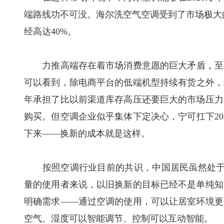
端路线功不可没。海尔洗空气空调受到了市场极大的
经高达40%。
力推高端存在着市场消费意愿的巨大矛盾，至少在
可以看到，除电商平台的低端机型持续有货之外，线
年承担了比以前渠道库存高压还要巨大的市场压力
购买。但空调企业似乎集体下定决心，宁可扛下20
下来——换新的成本就是这样。
按照空调行业目前的共识，中国居民虽然处于疫
量的使用者来说，以旧换新的目标已经不是单纯知
明确需求——通过空调的使用，可以让居室环境更
空气、湿度可以智能调节、控制可以互动智能。