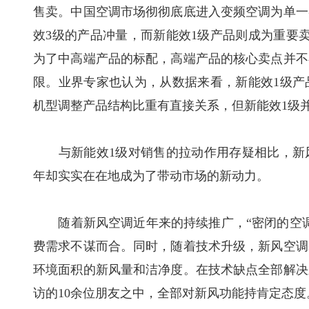
售卖。中国空调市场彻彻底底进入变频空调为单一
效3级的产品冲量，而新能效1级产品则成为重要
为了中高端产品的标配，高端产品的核心卖点并不
限。业界专家也认为，从数据来看，新能效1级产品
机型调整产品结构比重有直接关系，但新能效1级
与新能效1级对销售的拉动作用存疑相比，新风功
年却实实在在地成为了带动市场的新动力。
随着新风空调近年来的持续推广，“密闭的空调
费需求不谋而合。同时，随着技术升级，新风空调
环境面积的新风量和洁净度。在技术缺点全部解决
访的10余位朋友之中，全部对新风功能持肯定态度