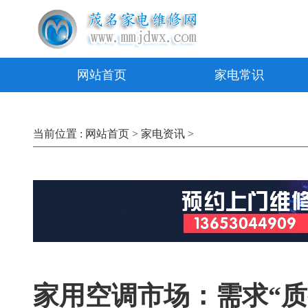
网站首页
家电常识
当前位置 :
网站首页
>
家电资讯
>
家用空调市场：需求“质