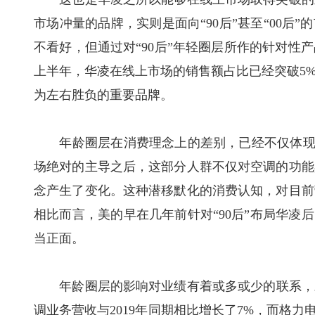
市场冲量的品牌，实则是面向“90后”甚至“00后
不看好，但通过对“90后”年轻圈层所作的针对性
上半年，华凌在线上市场的销售额占比已经突破5
为左右胜负的重要品牌。
年龄圈层在消费理念上的差别，已经不仅体现在“9
场绝对的主导之后，这部分人群不仅对空调的功能
念产生了变化。这种潜移默化的消费认知，对目前
相比而言，美的早在几年前针对“90后”布局华凌
当正面。
年龄圈层的影响对业绩有着或多或少的联系，对比
调业务营收与2019年同期相比增长了7%，而格力