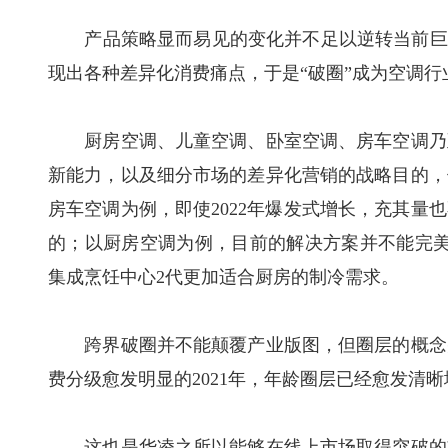
产品策略显而易见的变化并不足以逆转当前巨大
现出各种差异化消费痛点，于是“破圈”成为空调行
厨房空调、儿童空调、卧室空调、房车空调乃至
新能力，以及细分市场的差异化营销的战略目的，
房车空调为例，即使2022年爆发式增长，充其量
的；以厨房空调为例，目前的解决方案并不能完美
集成烹饪中心2代更加适合厨房的制冷需求。
跨界破圈并不能颠覆产业版图，但圈层的概念并
费分级愈发明显的2021年，年龄圈层已经愈发清
这也是华凌之所以能够在线上市场取得突破的重