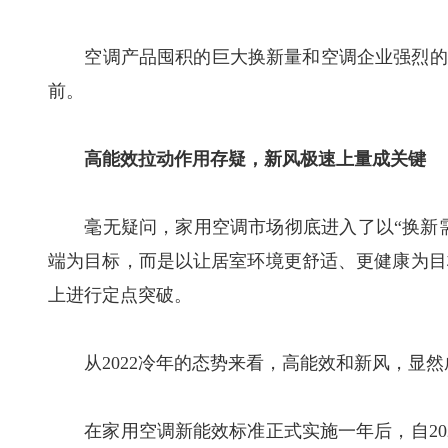
空调产品囤积的巨大换新量和空调企业强烈的高
前。
高能效拉动作用存疑，新风极速上量成关键
毫无疑问，家用空调市场彻底进入了以“换新需求
端为目标，而是以让居室环境更舒适、更健康为目
上进行定点突破。
从2022冷年的态势来看，高能效和新风，显然
在家用空调新能效标准正式实施一年后，自202