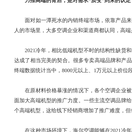
力推高端的背后，是对需求“质变”到来的认定
面对如一潭死水的内销终端市场，依靠产品来调
人的市场里，大多空调企业和渠道商都认同，高端
2021冷年，相比低端机型不时的结构性缺货和
达成了相当完美的契合。很多专卖高端品牌和产品的
终端数据统计当中，8000元以上、1万元以上价
在原材料价格暴涨的情况下，各个空调企业被迫
面加大高端机型的推广力度。一些主流空调品牌给
个高端机型，这给线下经销商增加了推广难度，但
在这种市场环境下，海尔空调能够在2021冷年