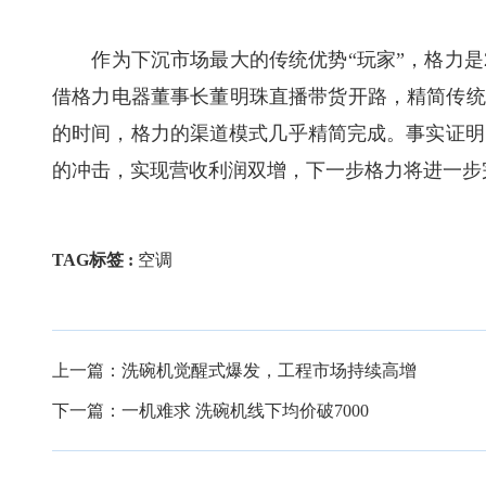
作为下沉市场最大的传统优势“玩家”，格力是2
借格力电器董事长董明珠直播带货开路，精简传统
的时间，格力的渠道模式几乎精简完成。事实证明
的冲击，实现营收利润双增，下一步格力将进一步
TAG标签 :
空调
上一篇：
洗碗机觉醒式爆发，工程市场持续高增
下一篇：
一机难求 洗碗机线下均价破7000