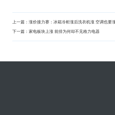
上一篇：
涨价接力赛：冰箱冷柜涨后洗衣机涨 空调也要
下一篇：
家电板块上涨 前排为何却不见格力电器