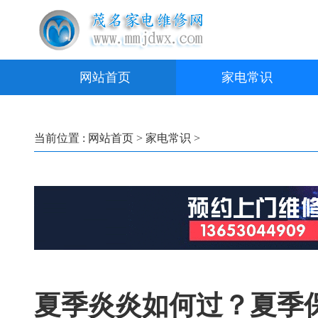
网站首页
家电常识
当前位置 :
网站首页
>
家电常识
>
夏季炎炎如何过？夏季