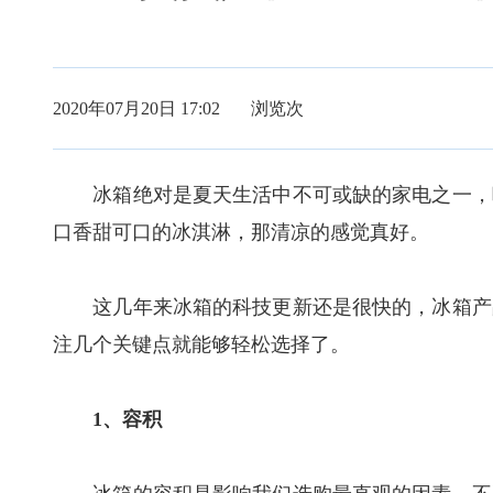
2020年07月20日 17:02 浏览
次
冰箱绝对是夏天生活中不可或缺的家电之一，吃
口香甜可口的冰淇淋，那清凉的感觉真好。
这几年来冰箱的科技更新还是很快的，冰箱产品
注几个关键点就能够轻松选择了。
1、容积