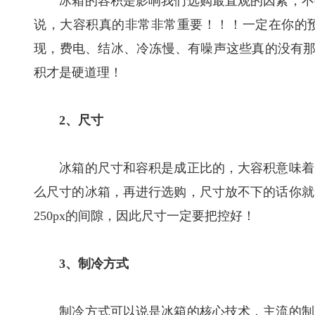
冰箱的容积是影响我们选购最直观的因素，不要
说，大容积真的非常非常重要！！！一定在你的
现，费电、结冰、冷冻慢、有噪声这些真的没有那
积才是硬道理！
2、尺寸
冰箱的尺寸和容积是成正比的，大容积意味着大
么尺寸的冰箱，再进行选购，尺寸放不下的话你就
250px的间隙，因此尺寸一定要把控好！
3、制冷方式
制冷方式可以说是冰箱的核心技术，主流的制冷