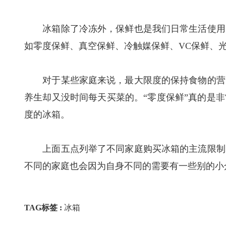
冰箱除了冷冻外，保鲜也是我们日常生活使用中
如零度保鲜、真空保鲜、冷触媒保鲜、VC保鲜、
对于某些家庭来说，最大限度的保持食物的营养
养生却又没时间每天买菜的。“零度保鲜”真的是
度的冰箱。
上面五点列举了不同家庭购买冰箱的主流限制因
不同的家庭也会因为自身不同的需要有一些别的小
TAG标签 :
冰箱