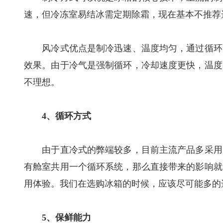
速，但冷冻室易结冰需定期除霜，现在基本不推荐选
风冷式优点是制冷迅速、温度均匀，通过循环冰
效果。由于冷气是强制循环，冷却速度更快，温度
不理想。
4、循环方式
由于直冷式的弊端较多，目前主流产品多采用风
有舱室共用一个循环系统，那么直接带来的影响就
用体验。我们在选购冰箱的时候，应该尽可能多的
5、保鲜能力