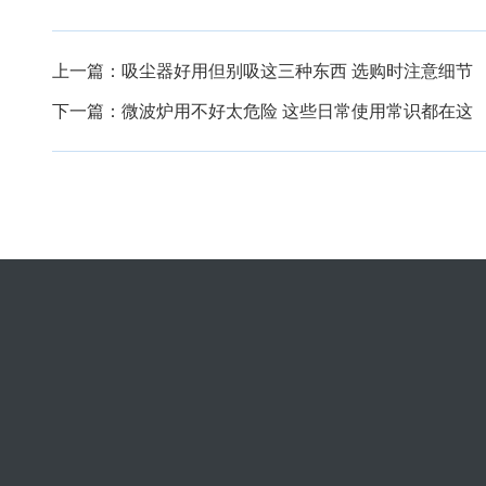
上一篇：
吸尘器好用但别吸这三种东西 选购时注意细节
下一篇：
微波炉用不好太危险 这些日常使用常识都在这