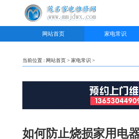
网站首页
家电常识
当前位置 :
网站首页
>
家电常识
>
如何防止烧损家用电