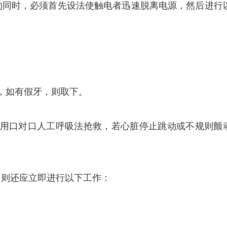
同时，必须首先设法使触电者迅速脱离电源，然后进行
，如有假牙，则取下。
用口对口人工呼吸法抢救，若心脏停止跳动或不规则颤
。
则还应立即进行以下工作：