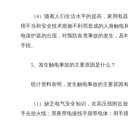
（4）随着人们生活水平的提高，家用电器
用不当和安全技术措施不利而造成的人身触电
电保护器的出现，对预防各类事故的发生，及
手段。
5、发生触电事故的主要原因是什么？
统计资料表明，发生触电事故的主要原因有
（1）缺乏电气安全知识，在高压线附近放
手去拾火线；黑夜带电接线手摸带电体；用手