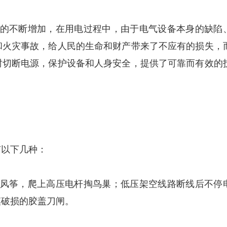
的不断增加，在用电过程中，由于电气设备本身的缺陷
和火灾事故，给人民的生命和财产带来了不应有的损失，
时切断电源，保护设备和人身安全，提供了可靠而有效的
以下几种：
风筝，爬上高压电杆掏鸟巢；低压架空线路断线后不停
摸破损的胶盖刀闸。