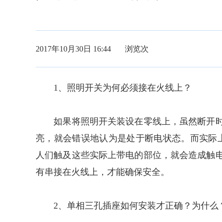
2017年10月30日 16:44 浏览
次
1、照明开关为何必须接在火线上？
如果将照明开关装设在零线上，虽然断开时
亮，就会错误地认为是处于断电状态。而实际上
人们触及这些实际上带电的部位，就会造成触
有串接在火线上，才能确保安全。
2、单相三孔插座如何安装才正确？为什么