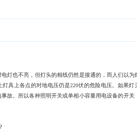
电灯也不亮，但灯头的相线仍然是接通的，而人们以为
灯具上各点的对地电压仍是220伏的危险电压。如果灯
电事故。所以各种照明开关或单相小容量用电设备的开关
？