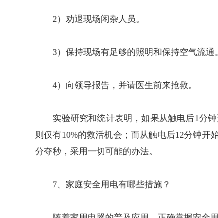
2）劝退现场闲杂人员。
3）保持现场有足够的照明和保持空气流通
4）向领导报告，并请医生前来抢救。
实验研究和统计表明，如果从触电后1分钟开
则仅有10%的救活机会；而从触电后12分钟
分夺秒，采用一切可能的办法。
7、家庭安全用电有哪些措施？
随着家用电器的普及应用，正确掌握安全用