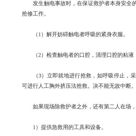
发生触电事故时，在保证救护者本身安全的
抢修工作。
（1）解开妨碍触电者呼吸的紧身衣服。
（2）检查触电者的口腔，清理口腔的粘液
（3）立即就地进行抢救，如呼吸停止，采
可进行人工胸外挤压法抢救。决不能无故中断
如果现场除救护者之外，还有第二人在场，
1）提供急救用的工具和设备。