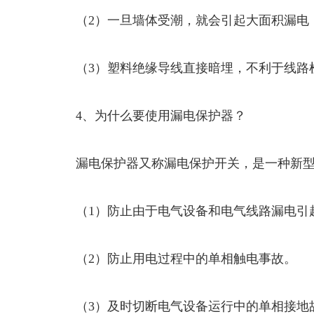
（2）一旦墙体受潮，就会引起大面积漏电
（3）塑料绝缘导线直接暗埋，不利于线路
4、为什么要使用漏电保护器？
漏电保护器又称漏电保护开关，是一种新型
（1）防止由于电气设备和电气线路漏电引
（2）防止用电过程中的单相触电事故。
（3）及时切断电气设备运行中的单相接地故