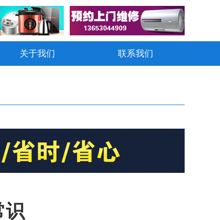
关于我们
联系我们
常识