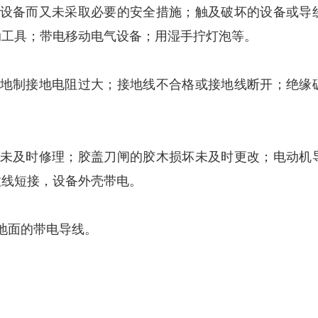
设备而又未采取必要的安全措施；触及破坏的设备或导
动工具；带电移动电气设备；用湿手拧灯泡等。
地制接地电阻过大；接地线不合格或接地线断开；绝缘
未及时修理；胶盖刀闸的胶木损坏未及时更改；电动机
拉线短接，设备外壳带电。
地面的带电导线。