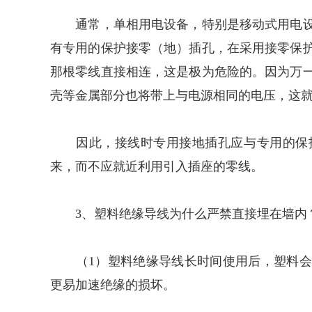
通常，单相用电设备，特别是移动式用电设
有专用的保护接零（地）插孔，在采用接零保
那根零线直接相连，这是极为危险的。因为万
壳等金属部分也将带上与电源相同的电压，这
因此，接线时专用接地插孔应与专用的保护
来，而不应就近利用引入插座的零线。
3、塑料绝缘导线为什么严禁直接埋在墙内
（1）塑料绝缘导线长时间使用后，塑料会
更易加速绝缘的损坏。