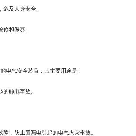
，危及人身安全。
检修和保养。
的电气安全装置，其主要用途是：
起的触电事故。
障，防止因漏电引起的电气火灾事故。