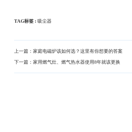
TAG标签 :
吸尘器
上一篇：
家庭电磁炉该如何选？这里有你想要的答案
下一篇：
家用燃气灶、燃气热水器使用8年就该更换