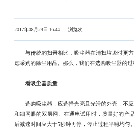
2017年08月29日 16:44 浏览
次
与传统的扫帚相比，吸尘器在清扫垃圾时更方便
虑采购的除尘用品。那么，我们在选购吸尘器的过
看吸尘器质量
选购吸尘器，应选择光亮且光滑的外壳，不应选
和细网眼的双层网。在通电试用时，质量好的产品
后减速时间应大于5秒钟再停，停止过程平稳均匀