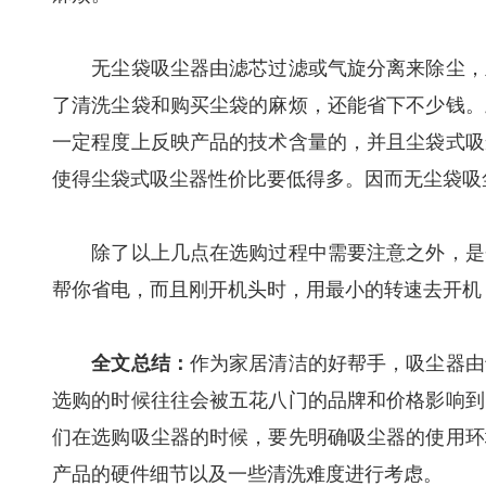
无尘袋吸尘器由滤芯过滤或气旋分离来除尘，灰
了清洗尘袋和购买尘袋的麻烦，还能省下不少钱。
一定程度上反映产品的技术含量的，并且尘袋式吸
使得尘袋式吸尘器性价比要低得多。因而无尘袋吸
除了以上几点在选购过程中需要注意之外，是否
帮你省电，而且刚开机头时，用最小的转速去开机
全文总结：
作为家居清洁的好帮手，吸尘器由
选购的时候往往会被五花八门的品牌和价格影响到
们在选购吸尘器的时候，要先明确吸尘器的使用环
产品的硬件细节以及一些清洗难度进行考虑。