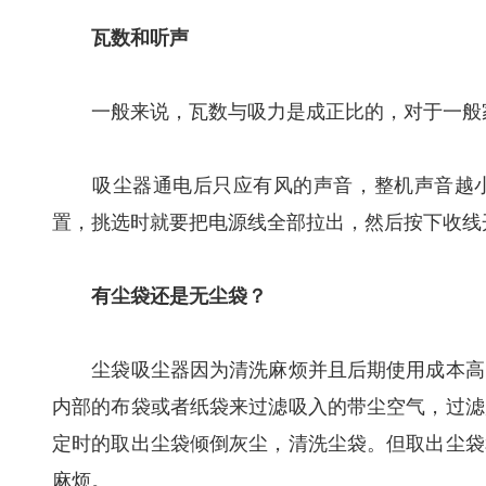
瓦数和听声
一般来说，瓦数与吸力是成正比的，对于一般家庭
吸尘器通电后只应有风的声音，整机声音越小
置，挑选时就要把电源线全部拉出，然后按下收线
有尘袋还是无尘袋？
尘袋吸尘器因为清洗麻烦并且后期使用成本高，
内部的布袋或者纸袋来过滤吸入的带尘空气，过滤
定时的取出尘袋倾倒灰尘，清洗尘袋。但取出尘袋
麻烦。