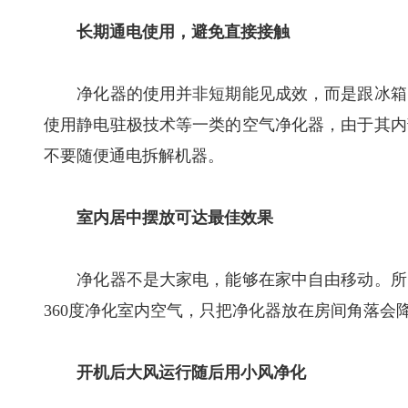
长期通电使用，避免直接接触
净化器的使用并非短期能见成效，而是跟冰箱、
使用静电驻极技术等一类的空气净化器，由于其内
不要随便通电拆解机器。
室内居中摆放可达最佳效果
净化器不是大家电，能够在家中自由移动。所以
360度净化室内空气，只把净化器放在房间角落会
开机后大风运行随后用小风净化