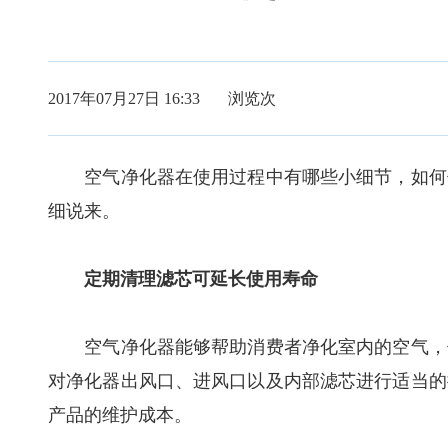
2017年07月27日 16:33 浏览
次
空气净化器在使用过程中有哪些小细节，如何使
细说来。
定期清理滤芯可延长使用寿命
空气净化器能够帮助消费者净化室内的空气，但
对净化器出风口、进风口以及内部滤芯进行适当的
产品的维护成本。