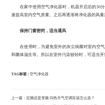
在家中使用空气净化器时，机器开启后的30分
速提高室内空气质量。之后再逐渐将净化器的风量
保持门窗密闭，适当通风
在使用时，为避免室外的灰尘病菌对室内空气造
和菌体滋生等。所以在室外污染较轻时，可适当开
TAG标签 :
空气净化器
上一篇：
定频还是变频 闷热天气空调应该怎么选？