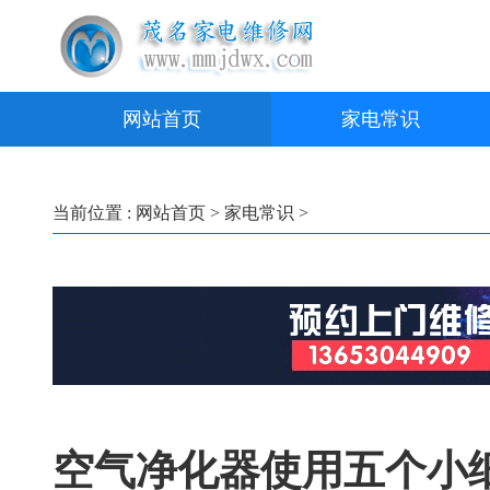
网站首页
家电常识
当前位置 :
网站首页
>
家电常识
>
空气净化器使用五个小