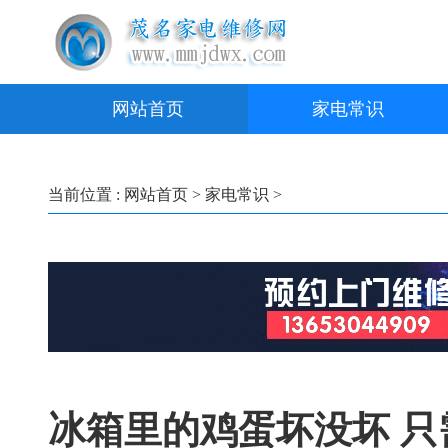
网站首页
家电常识
当前位置 :
网站首页
>
家电常识
>
冰箱里的鸡蛋坏没坏 