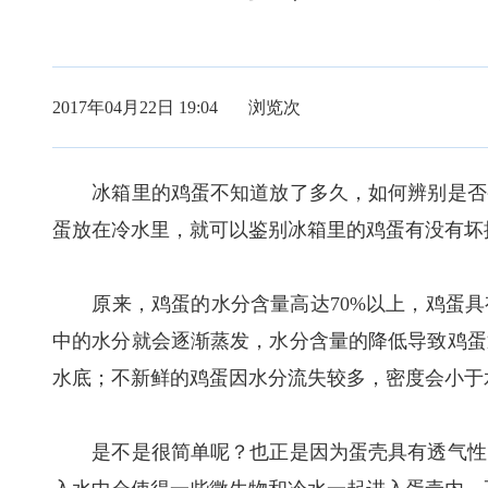
2017年04月22日 19:04 浏览
次
冰箱里的鸡蛋不知道放了多久，如何辨别是否变
蛋放在冷水里，就可以鉴别冰箱里的鸡蛋有没有坏
原来，鸡蛋的水分含量高达70%以上，鸡蛋具
中的水分就会逐渐蒸发，水分含量的降低导致鸡蛋
水底；不新鲜的鸡蛋因水分流失较多，密度会小于
是不是很简单呢？也正是因为蛋壳具有透气性，