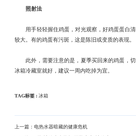
照射法
用手轻轻握住鸡蛋，对光观察，好鸡蛋蛋白清晰
较大。有的鸡蛋有污斑，这是陈旧或变质的表现。
此外，需要注意的是，夏季买回来的鸡蛋，切记
冰箱冷藏室就好，建议一周内吃掉为宜。
TAG标签 :
冰箱
上一篇：
电热水器暗藏的健康危机