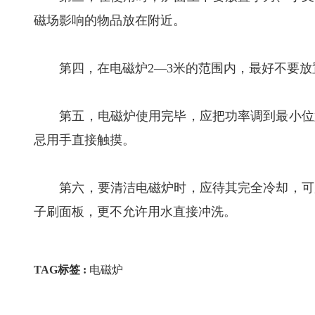
磁场影响的物品放在附近。
第四，在电磁炉2—3米的范围内，最好不要放
第五，电磁炉使用完毕，应把功率调到最小位置
忌用手直接触摸。
第六，要清洁电磁炉时，应待其完全冷却，可用
子刷面板，更不允许用水直接冲洗。
TAG标签 :
电磁炉