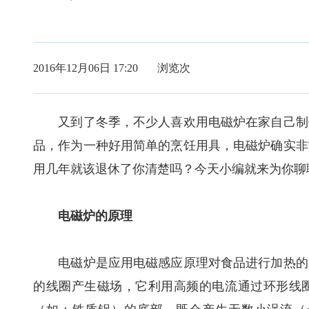
2016年12月06日 17:20 浏览
次
又到了冬季，不少人喜欢用电磁炉在家自己制作
品，作为一种好用简单的烹饪用具，电磁炉确实非
用几年就该退休了你清楚吗？今天小编就来为你聊
电磁炉的原理
电磁炉是应用电磁感应原理对食品进行加热的。
的线圈产生磁场，它利用高频的电流通过环形线