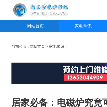
网站首页
家电常识
当前位置 :
网站首页
>
家电常识
>
居家必备：电磁炉究竟