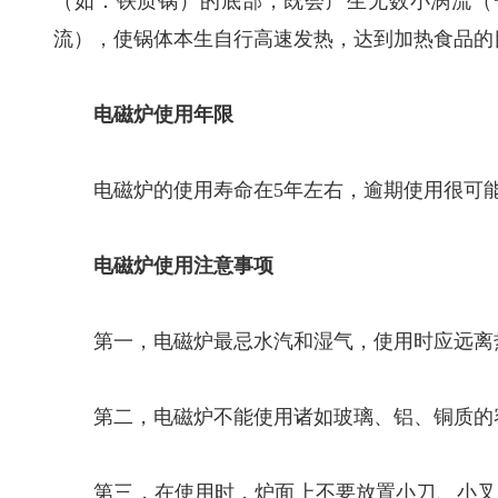
（如：铁质锅）的底部，既会产生无数小涡流（一种
流），使锅体本生自行高速发热，达到加热食品的
电磁炉使用年限
电磁炉的使用寿命在5年左右，逾期使用很可能
电磁炉使用注意事项
第一，电磁炉最忌水汽和湿气，使用时应远离
第二，电磁炉不能使用诸如玻璃、铝、铜质的容
第三，在使用时，炉面上不要放置小刀、小叉、