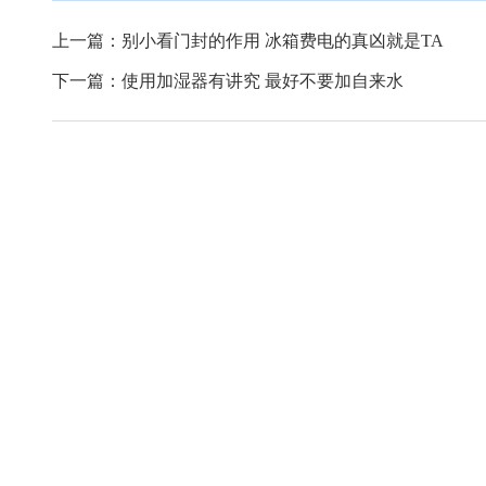
上一篇：
别小看门封的作用 冰箱费电的真凶就是TA
下一篇：
使用加湿器有讲究 最好不要加自来水