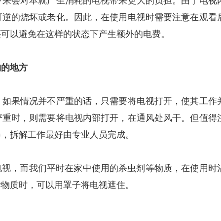
下来会对本就产生消耗的电视带来更大的负担。由于电视
可逆的烧坏或老化。因此，在使用电视时需要注意在观看
还可以避免在这样的状态下产生额外的电费。
的地方
如果情况并不严重的话，只需要将电视打开，使其工作
严重时，则需要将电视内部打开，在通风处风干。但值得
器，拆解工作最好由专业人员完成。
视，而我们平时在家中使用的杀虫剂等物质，在使用时
学物质时，可以用罩子将电视遮住。