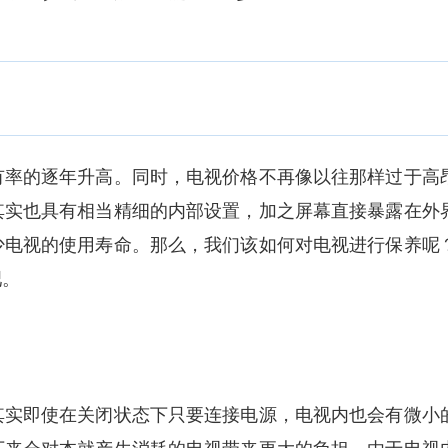
率的逐年升高。同时，电视价格不再像以往那样过于高
其实也具有相当精细的内部设置，加之屏幕直接暴露在外
少电视的使用寿命。那么，我们该如何对电视进行保养呢
吧。
实即使在关闭状态下只要连接电源，电视内也会有微小