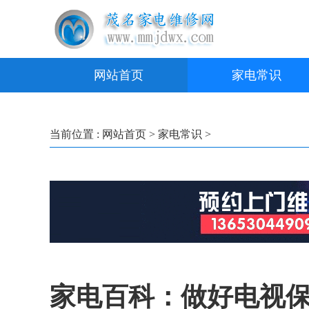
网站首页
家电常识
当前位置 :
网站首页
>
家电常识
>
家电百科：做好电视