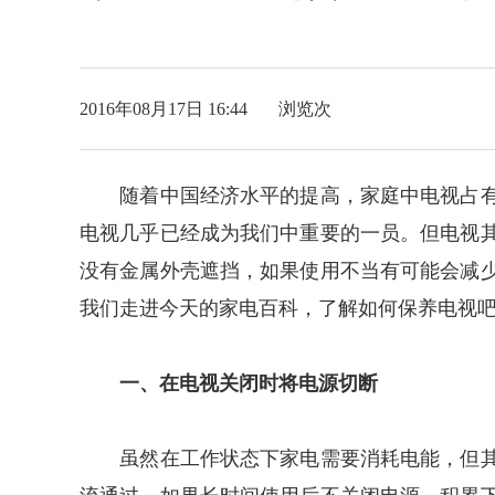
2016年08月17日 16:44 浏览
次
随着中国经济水平的提高，家庭中电视占有
电视几乎已经成为我们中重要的一员。但电视
没有金属外壳遮挡，如果使用不当有可能会减
我们走进今天的家电百科，了解如何保养电视
一、在电视关闭时将电源切断
虽然在工作状态下家电需要消耗电能，但其