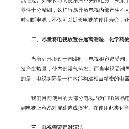
流通过。如果长时间使用后不关闭电源，积累
零件十分精细，这样容易导致电视内部产生不
时切断电源，不仅可以延长电视的使用寿命，
二、尽量将电视放置在远离潮湿、化学药物
当所处环境过于潮湿时，电视很容易受潮。
发产生热量，使内部湿气蒸发。而当电视受潮
的是，电视实际是一种内部构建相当精密的电
我们目前使用的大部分电视均为LED液晶电
到电视上容易对屏幕造成损害。在使用此类化
三、电视需要定时清洁