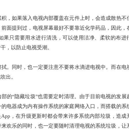
积，如果落入电视内部覆盖在元件上时，会造成散热不
。前面提到过，电视屏幕最好不要靠近化学药品，因此，
如果只需要用水进行清洗，可以使用洁净、柔软的布进
拧干，以防止电视受潮。
拭。同时，也一定要注意不要将水滴进电视中。而在电
式吹出。
的“隐藏垃圾”也需要定时清理。由于目前电视的发展
一的电器成为内有操作系统的家庭网络入口，而搭载的系
是App，在升级更新时都会带来许多系统内部垃圾，造成
带来欢乐的同时，也一定要随时清理电视的系统垃圾，让