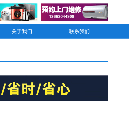
关于我们
联系我们