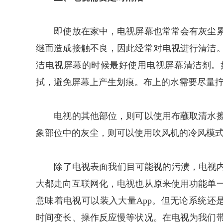
即使放在家中，电视屏幕也常常会有灰尘累
继而造成接触不良，因此经常对电视进行清洁
洁电视屏幕的时候最好使用电视屏幕清洁剂。
拭，避免屏幕上产生划痕。布上的水需要尽量
电视的其他部位，则可以使用布蘸取清水擦
象部位中的灰尘，则可以使用吹风机的冷风模
除了电视表面我们目可能视的污渍，电视内部
大都走向互联网化，电视也从原来使用功能单
意味着电视可以装入大量App。但无论系统还
时间变长、操作反应慢等状况。在电视为我们