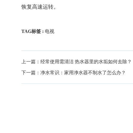
恢复高速运转。
TAG标签 :
电视
上一篇：
经常使用需清洁 热水器里的水垢如何去除？
下一篇：
净水常识：家用净水器不制水了怎么办？