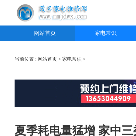
网站首页
家电常识
当前位置 :
网站首页
>
家电常识
>
夏季耗电量猛增 家中