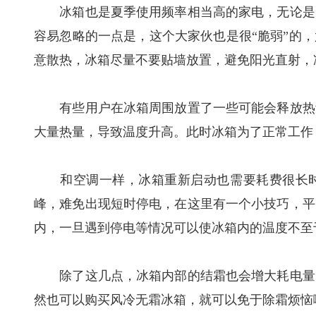
冰箱也是夏季使用频率相当高的家电，无论是冰
容易忽略的一点是，这个大家伙也是很“脆弱”的
意散热，冰箱尽量不要贴墙放置，避免阳光直射，
有些用户在冰箱周围放置了一些可能会释放热量
大量热量，导致温度升高。此时冰箱为了正常工作
和空调一样，冰箱重新启动也需要耗费很长时
峰，难免出现短时停电，在这里有一个小技巧，平
内，一旦遇到停电等情况可以使冰箱内的温度不至
除了这几点，冰箱内部的结霜也会增大耗电量，
然也可以购买风冷无霜冰箱，就可以免于除霜烦恼