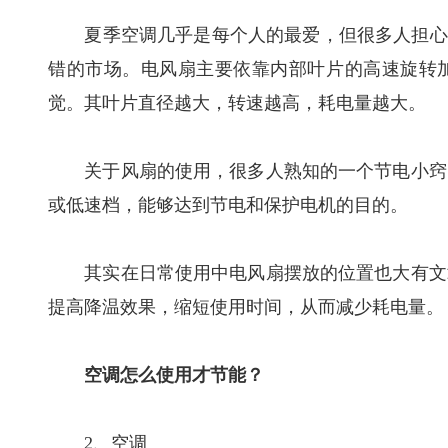
夏季空调几乎是每个人的最爱，但很多人担心空
错的市场。电风扇主要依靠内部叶片的高速旋转
觉。其叶片直径越大，转速越高，耗电量越大。
关于风扇的使用，很多人熟知的一个节电小窍门
或低速档，能够达到节电和保护电机的目的。
其实在日常使用中电风扇摆放的位置也大有文章
提高降温效果，缩短使用时间，从而减少耗电量。
空调怎么使用才节能？
2、空调