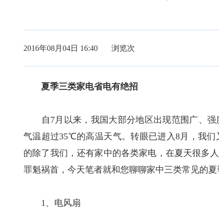
2016年08月04日 16:40 浏览
次
夏季三类家电省电有绝招
自7月以来，我国大部分地区出现范围广、强度大
气温超过35℃的高温天气。转眼已进入8月，我
的除了我们，还有家中的各类家电，在夏天很多人
罪魁祸首，今天笔者就和您聊聊家中三类常见的夏
1、电风扇