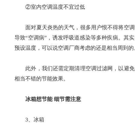
②室内空调温度不宜过低
面对夏天炎热的天气，很多用户恨不得将空调温
导致“空调病”，诱发呼吸道感染等多种疾病。其实
预设温度，可以说空调厂商考虑的还是相当周到的
此外，我们还需定期清理空调过滤网，以避免内
相当不错的节能效果。
冰箱想节能 细节需注意
3、冰箱