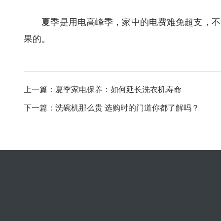
夏季是用电高峰季，家中的电费难免超支，不过
果的。
上一篇：
夏季家电保养：如何延长洗衣机寿命
下一篇：
洗碗机那么贵 选购时的门道你都了解吗？