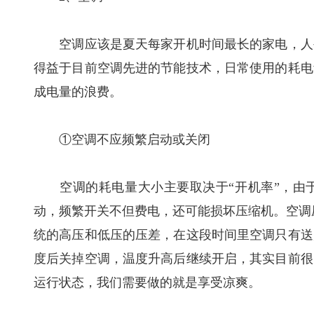
空调应该是夏天每家开机时间最长的家电，人生
得益于目前空调先进的节能技术，日常使用的耗电
成电量的浪费。
①空调不应频繁启动或关闭
空调的耗电量大小主要取决于“开机率”，由于
动，频繁开关不但费电，还可能损坏压缩机。空调压
统的高压和低压的压差，在这段时间里空调只有送
度后关掉空调，温度升高后继续开启，其实目前很
运行状态，我们需要做的就是享受凉爽。