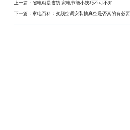
上一篇：
省电就是省钱 家电节能小技巧不可不知
下一篇：
家电百科：变频空调安装抽真空是否真的有必要