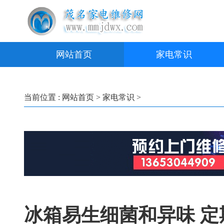
网站首页
家电常识
当前位置 :
网站首页
>
家电常识
>
冰箱易生细菌和异味 