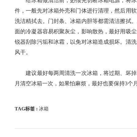
给冰箱做清洁前，必须先切断冰箱电源，将冰箱
件，一般先对冰箱外壳和门体进行清理，然后用软
洗洁精拭去。门封条、冰箱内胆等都需清洁擦拭。
面的冷凝器容易积聚灰尘，影响散热，最好用吸尘
锐器刮除污垢和冰霜，以免对冰箱造成损坏。清洗
风干。
建议最好每两周清洗一次冰箱，将过期、坏掉、
月清空冰箱一次，如果怕麻烦，最好也要保持3个
TAG标签 :
冰箱