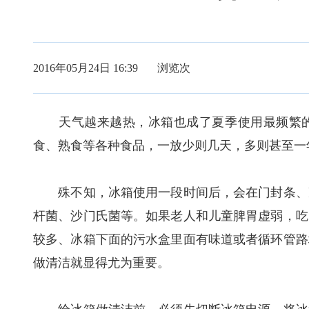
2016年05月24日 16:39 浏览
次
天气越来越热，冰箱也成了夏季使用最频繁的
食、熟食等各种食品，一放少则几天，多则甚至一
殊不知，冰箱使用一段时间后，会在门封条、冷
杆菌、沙门氏菌等。如果老人和儿童脾胃虚弱，吃
较多、冰箱下面的污水盒里面有味道或者循环管路
做清洁就显得尤为重要。