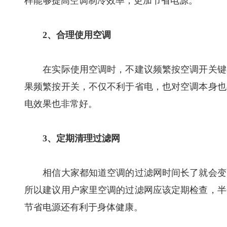
样能够提高空调制冷效率，更加节省电源。
2、合理使用空调
在实际使用空调时，不建议频繁按空调开关键，
果频繁按开关，不仅不利于省电，也对空调本身也
电效果也非常好。
3、定期清理过滤网
相信大家都知道空调的过滤网时间长了就会变的
所以建议用户家里空调的过滤网应该定期检查，半
节省电源还有利于身体健康。