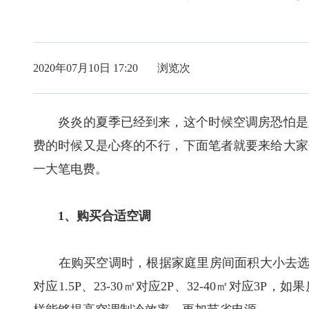
2020年07月10日 17:20 浏览
次
炎炎的夏季已经到来，这个时候空调房恐怕是人
费的时候又是心疼的不行，下面笔者就要来给大家
一大笔电费。
1、购买合适空调
在购买空调时，根据家庭里房间面积大小去选择相应
对应1.5P、23-30㎡对应2P、32-40㎡对应