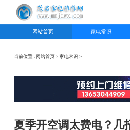
网站首页
家电常识
当前位置 :
网站首页
>
家电常识
>
夏季开空调太费电？几