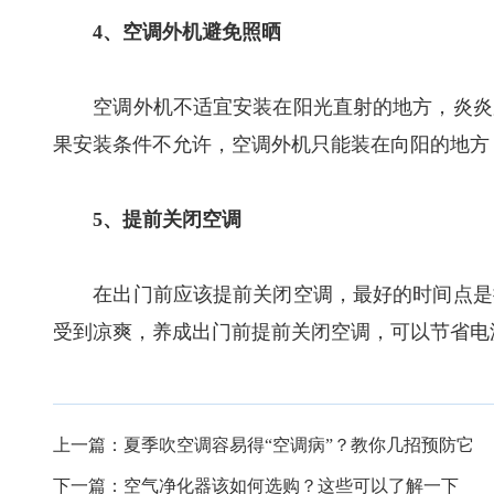
4、空调外机避免照晒
空调外机不适宜安装在阳光直射的地方，炎炎夏
果安装条件不允许，空调外机只能装在向阳的地方
5、提前关闭空调
在出门前应该提前关闭空调，最好的时间点是提
受到凉爽，养成出门前提前关闭空调，可以节省电
上一篇：
夏季吹空调容易得“空调病”？教你几招预防它
下一篇：
空气净化器该如何选购？这些可以了解一下