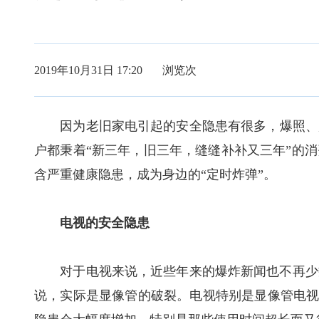
2019年10月31日 17:20 浏览
次
因为老旧家电引起的安全隐患有很多，爆照、起
户都秉着“新三年，旧三年，缝缝补补又三年”的
含严重健康隐患，成为身边的“定时炸弹”。
电视的安全隐患
对于电视来说，近些年来的爆炸新闻也不再少数
说，实际是显像管的破裂。电视特别是显像管电视的