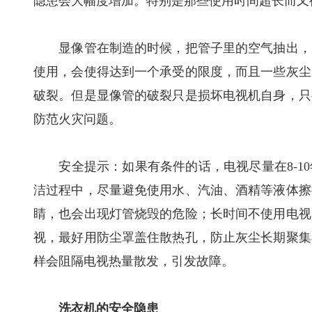
隐患会大幅度增加。特别是那些使用时间超长而又
显像管在制造的时候，把管子里的空气抽出，形
使用，会使得达到一个承受的限度，而且一些灰尘
破裂。但是显像管的破裂只是损坏电视机自身，只
防范火灾问题。
安全提示：如果有条件的话，电视尽量在8-10
洁过程中，尽量避免使用水、汽油、酒精等液体擦
睛，也会出现灯管烧毁的危险；长时间不使用电视
视，最好用防尘罩盖住散热孔，防止灰尘长期聚集
样会阻隔电视热量散发，引发故障。
洗衣机的安全隐患