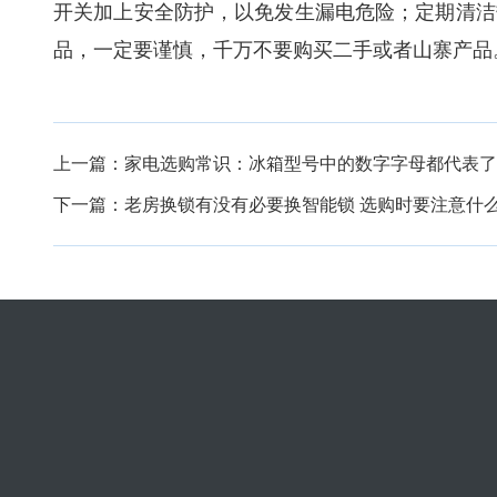
开关加上安全防护，以免发生漏电危险；定期清洁
品，一定要谨慎，千万不要购买二手或者山寨产品
上一篇：
家电选购常识：冰箱型号中的数字字母都代表了
下一篇：
老房换锁有没有必要换智能锁 选购时要注意什