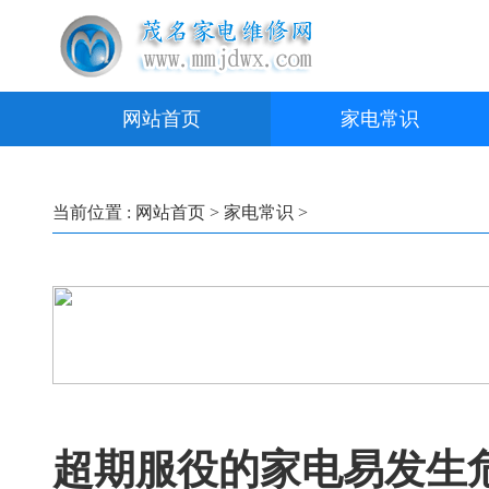
网站首页
家电常识
当前位置 :
网站首页
>
家电常识
>
超期服役的家电易发生