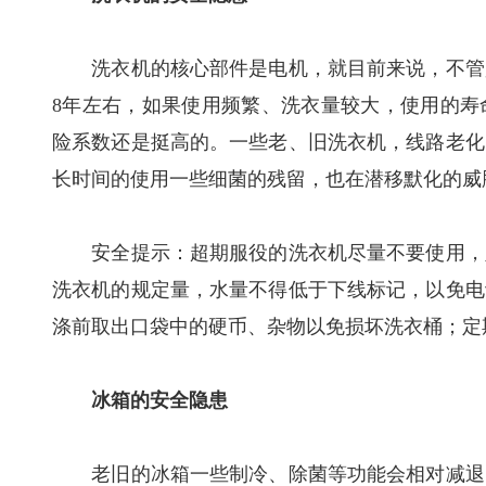
洗衣机的核心部件是电机，就目前来说，不管是
8年左右，如果使用频繁、洗衣量较大，使用的寿
险系数还是挺高的。一些老、旧洗衣机，线路老化
长时间的使用一些细菌的残留，也在潜移默化的威
安全提示：超期服役的洗衣机尽量不要使用，定
洗衣机的规定量，水量不得低于下线标记，以免电
涤前取出口袋中的硬币、杂物以免损坏洗衣桶；定
冰箱的安全隐患
老旧的冰箱一些制冷、除菌等功能会相对减退，