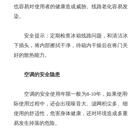
也容易对使用者的健康造成威胁。线路老化容易发
染。
安全提示：定期检查冰箱线路问题，和清洁冰箱
下插头，将内部擦拭干净，待箱内干燥后在将门关
好的散热能力。
空调的安全隐患
空调的安全使用年限一般为8-10年，如果使用
际使用过程中，还会出现噪音大、滤网积尘多、细
使用的舒适性，危害身体健康，还对环境造成多重
易发生掉落的危险。