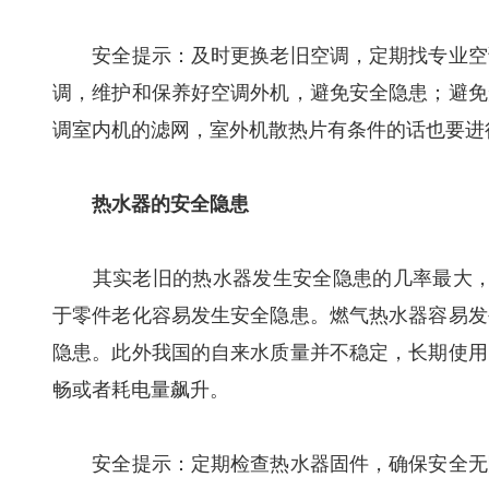
安全提示：及时更换老旧空调，定期找专业空调
调，维护和保养好空调外机，避免安全隐患；避免
调室内机的滤网，室外机散热片有条件的话也要进
热水器的安全隐患
其实老旧的热水器发生安全隐患的几率最大，一
于零件老化容易发生安全隐患。燃气热水器容易发
隐患。此外我国的自来水质量并不稳定，长期使用
畅或者耗电量飙升。
安全提示：定期检查热水器固件，确保安全无隐